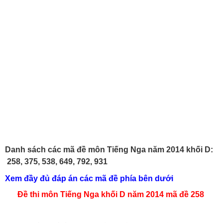
Danh sách các mã đề môn Tiếng Nga năm 2014 khối D:
258, 375, 538, 649, 792, 931
Xem đầy đủ đáp án các mã đề phía bên dưới
Đề thi môn Tiếng Nga khối D năm 2014 mã đề 258