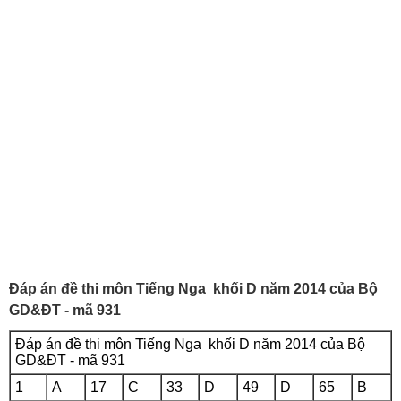
Đáp án đề thi môn Tiếng Nga khối D năm 2014 của Bộ
GD&ĐT - mã 931
Đáp án đề thi môn Tiếng Nga khối D năm 2014 của Bộ
GD&ĐT - mã 931
1
A
17
C
33
D
49
D
65
B