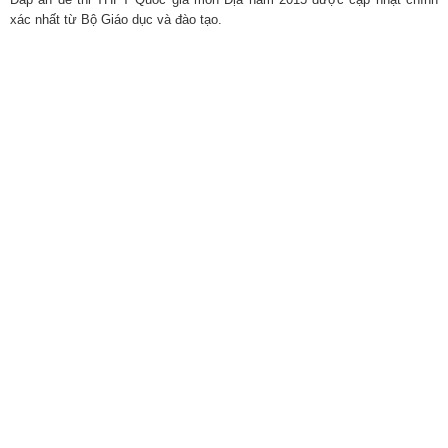
xác nhất từ Bộ Giáo dục và đào tạo.