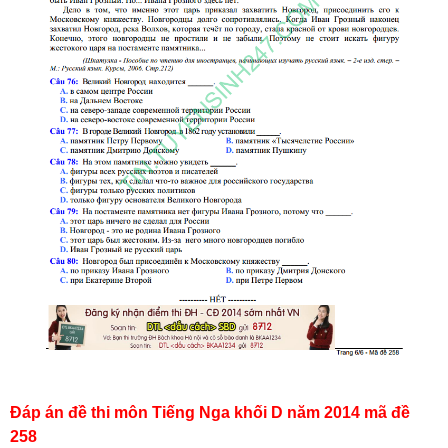
Đáp án đề thi môn Tiếng Nga khối D năm 2014 mã đề
258