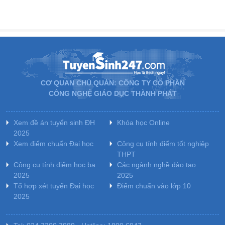
CƠ QUAN CHỦ QUẢN: CÔNG TY CỔ PHẦN
CÔNG NGHỆ GIÁO DỤC THÀNH PHÁT
Xem đề án tuyển sinh ĐH
Khóa học Online
2025
Xem điểm chuẩn Đại học
Công cụ tính điểm tốt nghiệp
THPT
Công cụ tính điểm học bạ
Các ngành nghề đào tạo
2025
2025
Tổ hợp xét tuyển Đại học
Điểm chuẩn vào lớp 10
2025