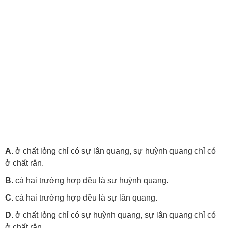
A.
ở chất lỏng chỉ có sự lân quang, sự huỳnh quang chỉ có
ở chất rắn.
B.
cả hai trường hợp đều là sự huỳnh quang.
C.
cả hai trường hợp đều là sự lân quang.
D.
ở chất lỏng chỉ có sự huỳnh quang, sự lân quang chỉ có
ở chất rắn.