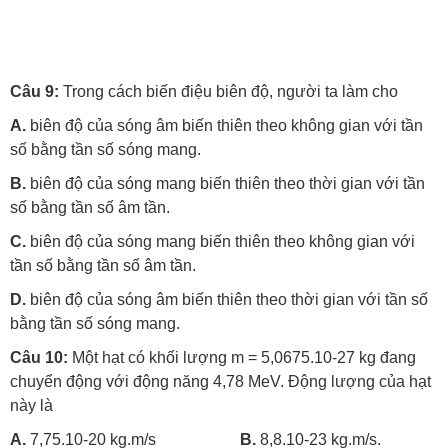
Câu 9:
Trong cách biến điệu biên độ, người ta làm cho
A.
biên độ của sóng âm biến thiên theo không gian với tần
số bằng tần số sóng mang.
B.
biên độ của sóng mang biến thiên theo thời gian với tần
số bằng tần số âm tần.
C.
biên độ của sóng mang biến thiên theo không gian với
tần số bằng tần số âm tần.
D.
biên độ của sóng âm biến thiên theo thời gian với tần số
bằng tần số sóng mang.
Câu 10:
Một hạt có khối lượng m = 5,0675.10-27 kg đang
chuyển động với động năng 4,78 MeV. Động lượng của hạt
này là
A.
7,75.10-20 kg.m/s
B.
8,8.10-23 kg.m/s.