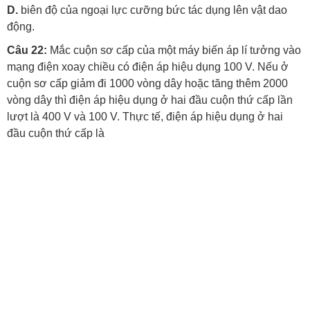
D.
biên độ của ngoại lực cưỡng bức tác dụng lên vật dao
động.
Câu 22:
Mắc cuộn sơ cấp của một máy biến áp lí tưởng vào
mạng điện xoay chiều có điện áp hiệu dụng 100 V. Nếu ở
cuộn sơ cấp giảm đi 1000 vòng dây hoặc tăng thêm 2000
vòng dây thì điện áp hiệu dụng ở hai đầu cuộn thứ cấp lần
lượt là 400 V và 100 V. Thực tế, điện áp hiệu dụng ở hai
đầu cuộn thứ cấp là