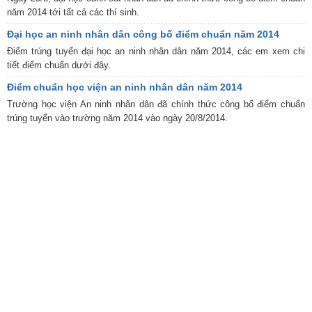
năm 2014 tới tất cả các thí sinh.
Đại học an ninh nhân dân công bố điểm chuẩn năm 2014
Điểm trúng tuyển đại học an ninh nhân dân năm 2014, các em xem chi
tiết điểm chuẩn dưới đây.
Điểm chuẩn học viện an ninh nhân dân năm 2014
Trường học viện An ninh nhân dân đã chính thức công bố điểm chuẩn
trúng tuyển vào trường năm 2014 vào ngày 20/8/2014.