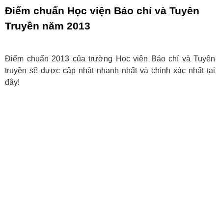
Điểm chuẩn Học viện Báo chí và Tuyên
Truyền năm 2013
Điểm chuẩn 2013 của trường Học viện Báo chí và Tuyên
truyền sẽ được cập nhật nhanh nhất và chính xác nhất tại
đây!