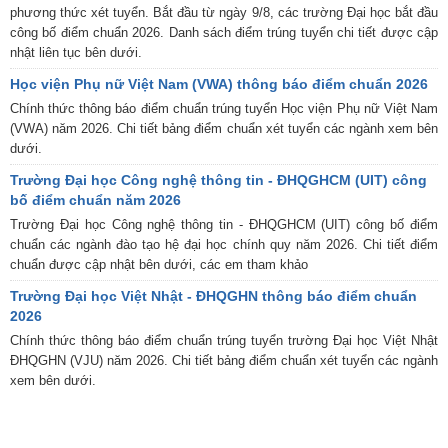
phương thức xét tuyển. Bắt đầu từ ngày 9/8, các trường Đại học bắt đầu
công bố điểm chuẩn 2026. Danh sách điểm trúng tuyển chi tiết được cập
nhật liên tục bên dưới.
Học viện Phụ nữ Việt Nam (VWA) thông báo điểm chuẩn 2026
Chính thức thông báo điểm chuẩn trúng tuyển Học viện Phụ nữ Việt Nam
(VWA) năm 2026. Chi tiết bảng điểm chuẩn xét tuyển các ngành xem bên
dưới.
Trường Đại học Công nghệ thông tin - ĐHQGHCM (UIT) công
bố điểm chuẩn năm 2026
Trường Đại học Công nghệ thông tin - ĐHQGHCM (UIT) công bố điểm
chuẩn các ngành đào tạo hệ đại học chính quy năm 2026. Chi tiết điểm
chuẩn được cập nhật bên dưới, các em tham khảo
Trường Đại học Việt Nhật - ĐHQGHN thông báo điểm chuẩn
2026
Chính thức thông báo điểm chuẩn trúng tuyển trường Đại học Việt Nhật
ĐHQGHN (VJU) năm 2026. Chi tiết bảng điểm chuẩn xét tuyển các ngành
xem bên dưới.