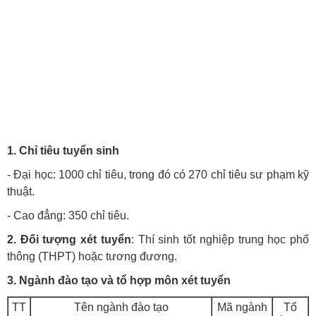
1. Chỉ tiêu tuyển sinh
- Đại học: 1000 chỉ tiêu, trong đó có 270 chỉ tiêu sư phạm kỹ
thuật.
- Cao đẳng: 350 chỉ tiêu.
2
. Đối tượng xét tuyển
: Thí sinh tốt nghiệp trung học phổ
thông (THPT) hoặc tương đương.
3. Ngành đào tạo và tổ hợp môn xét tuyển
TT
Tên ngành đào tạo
Mã ngành
Tổ