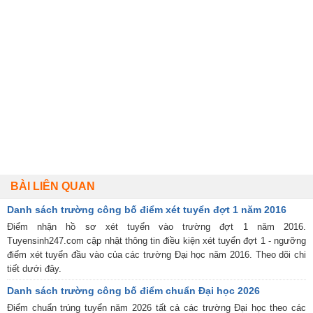
BÀI LIÊN QUAN
Danh sách trường công bố điểm xét tuyển đợt 1 năm 2016
Điểm nhận hồ sơ xét tuyển vào trường đợt 1 năm 2016.
Tuyensinh247.com cập nhật thông tin điều kiện xét tuyển đợt 1 - ngưỡng
điểm xét tuyển đầu vào của các trường Đại học năm 2016. Theo dõi chi
tiết dưới đây.
Danh sách trường công bố điểm chuẩn Đại học 2026
Điểm chuẩn trúng tuyển năm 2026 tất cả các trường Đại học theo các