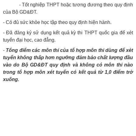
- Tốt nghiệp THPT hoặc tương đương theo quy định
của Bộ GD&ĐT.
- Có đủ sức khỏe học tập theo quy định hiện hành.
- Đã đăng ký sử dụng kết quả kỳ thi THPT quốc gia để xét
tuyển đại học, cao đẳng.
-
Tổng điểm các môn thi của tổ hợp môn thi dùng để xét
tuyển không thấp hơn ngưỡng đảm bảo chất lượng đầu
vào do Bộ GD&ĐT quy định và không có môn thi nào
trong tổ hợp môn xét tuyển có kết quả từ 1,0 điểm trở
xuống.