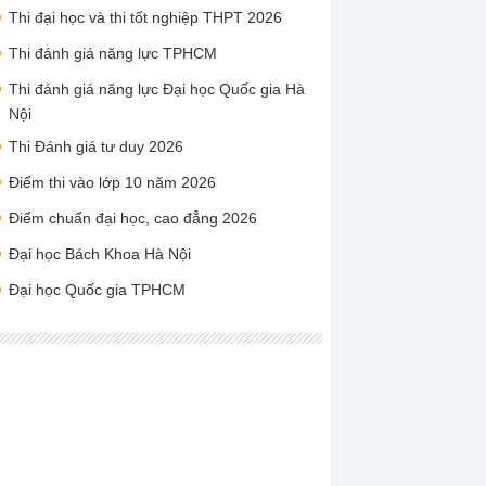
Thi đại học và thi tốt nghiệp THPT 2026
Thi đánh giá năng lực TPHCM
Thi đánh giá năng lực Đại học Quốc gia Hà
Nội
Thi Đánh giá tư duy 2026
Điểm thi vào lớp 10 năm 2026
Điểm chuẩn đại học, cao đẳng 2026
Đại học Bách Khoa Hà Nội
Đại học Quốc gia TPHCM