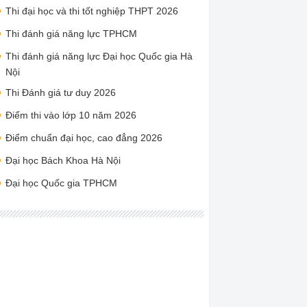
Thi đại học và thi tốt nghiệp THPT 2026
Thi đánh giá năng lực TPHCM
Thi đánh giá năng lực Đại học Quốc gia Hà
Nội
Thi Đánh giá tư duy 2026
Điểm thi vào lớp 10 năm 2026
Điểm chuẩn đại học, cao đẳng 2026
Đại học Bách Khoa Hà Nội
Đại học Quốc gia TPHCM