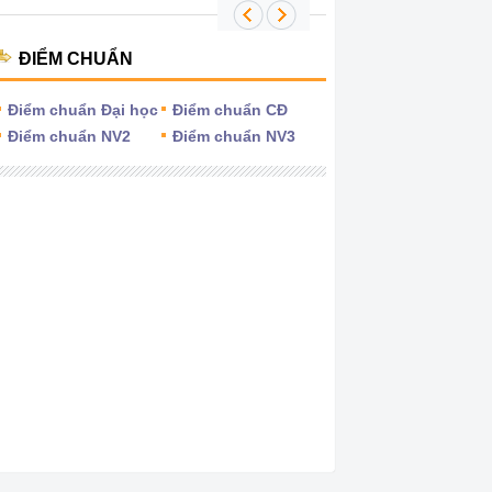
ĐIỂM CHUẨN
Điểm chuẩn Đại học
Điểm chuẩn CĐ
Điểm chuẩn NV2
Điểm chuẩn NV3