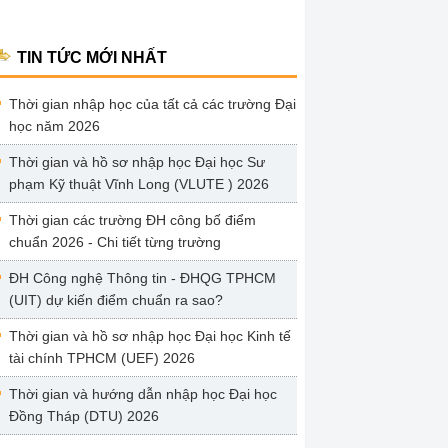
TIN TỨC MỚI NHẤT
Thời gian nhập học của tất cả các trường Đại
học năm 2026
Thời gian và hồ sơ nhập học Đại học Sư
phạm Kỹ thuật Vĩnh Long (VLUTE ) 2026
Thời gian các trường ĐH công bố điểm
chuẩn 2026 - Chi tiết từng trường
ĐH Công nghệ Thông tin - ĐHQG TPHCM
(UIT) dự kiến điểm chuẩn ra sao?
Thời gian và hồ sơ nhập học Đại học Kinh tế
tài chính TPHCM (UEF) 2026
Thời gian và hướng dẫn nhập học Đại học
Đồng Tháp (DTU) 2026