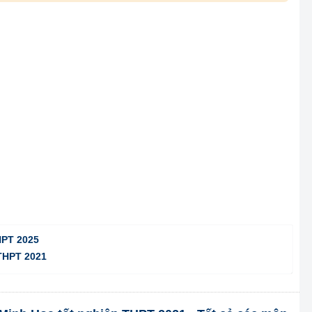
HPT 2025
 THPT 2021