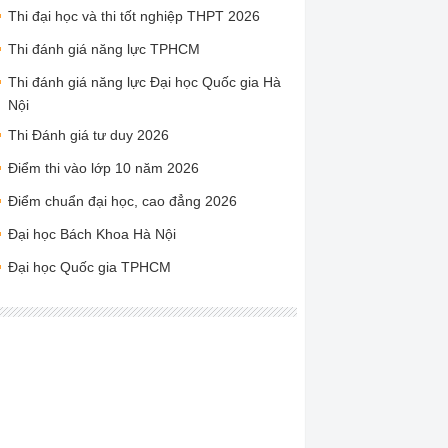
Thi đại học và thi tốt nghiệp THPT 2026
Thi đánh giá năng lực TPHCM
Thi đánh giá năng lực Đại học Quốc gia Hà
Nội
Thi Đánh giá tư duy 2026
Điểm thi vào lớp 10 năm 2026
Điểm chuẩn đại học, cao đẳng 2026
Đại học Bách Khoa Hà Nội
Đại học Quốc gia TPHCM