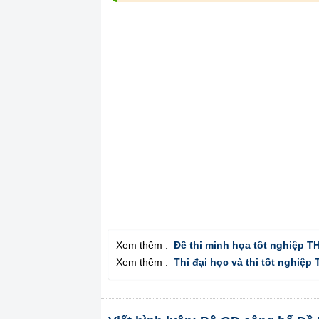
Xem thêm :
Đề thi minh họa tốt nghiệp T
Xem thêm :
Thi đại học và thi tốt nghiệp