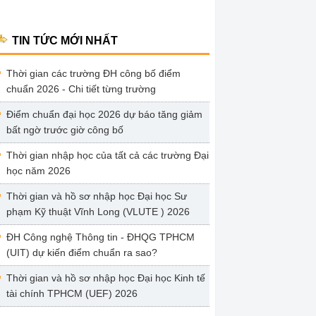
TIN TỨC MỚI NHẤT
Thời gian các trường ĐH công bố điểm
chuẩn 2026 - Chi tiết từng trường
Điểm chuẩn đại học 2026 dự báo tăng giảm
bất ngờ trước giờ công bố
Thời gian nhập học của tất cả các trường Đại
học năm 2026
Thời gian và hồ sơ nhập học Đại học Sư
phạm Kỹ thuật Vĩnh Long (VLUTE ) 2026
ĐH Công nghệ Thông tin - ĐHQG TPHCM
(UIT) dự kiến điểm chuẩn ra sao?
Thời gian và hồ sơ nhập học Đại học Kinh tế
tài chính TPHCM (UEF) 2026