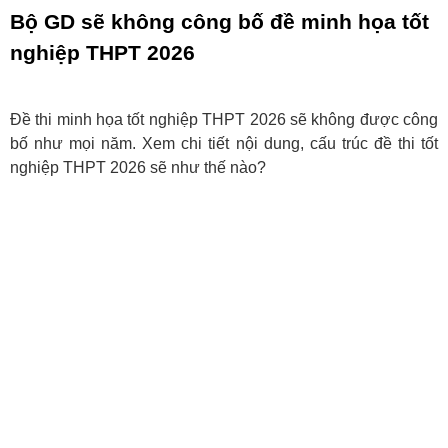
Bộ GD sẽ không công bố đề minh họa tốt
nghiệp THPT 2026
Đề thi minh họa tốt nghiệp THPT 2026 sẽ không được công
bố như mọi năm. Xem chi tiết nội dung, cấu trúc đề thi tốt
nghiệp THPT 2026 sẽ như thế nào?