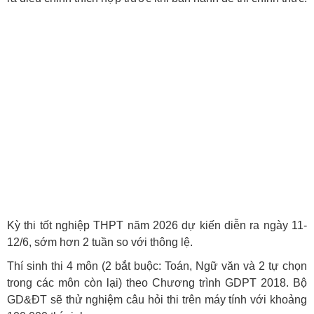
Kỳ thi tốt nghiệp THPT năm 2026 dự kiến diễn ra ngày 11-
12/6, sớm hơn 2 tuần so với thông lệ.
Thí sinh thi 4 môn (2 bắt buộc: Toán, Ngữ văn và 2 tự chọn
trong các môn còn lại) theo Chương trình GDPT 2018. Bộ
GD&ĐT sẽ thử nghiệm câu hỏi thi trên máy tính với khoảng