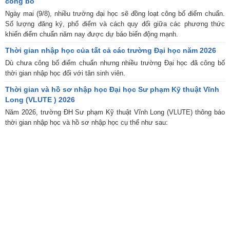
công bố
Ngày mai (9/8), nhiều trường đại học sẽ đồng loạt công bố điểm chuẩn.
Số lượng đăng ký, phổ điểm và cách quy đổi giữa các phương thức
khiến điểm chuẩn năm nay được dự báo biến động mạnh.
Thời gian nhập học của tất cả các trường Đại học năm 2026
Dù chưa công bố điểm chuẩn nhưng nhiều trường Đại học đã công bố
thời gian nhập học đối với tân sinh viên.
Thời gian và hồ sơ nhập học Đại học Sư phạm Kỹ thuật Vĩnh
Long (VLUTE ) 2026
Năm 2026, trường ĐH Sư phạm Kỹ thuật Vĩnh Long (VLUTE) thông báo
thời gian nhập học và hồ sơ nhập học cụ thể như sau: