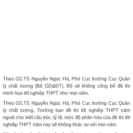
Theo GS.TS Nguyễn Ngọc Hà, Phó Cục trưởng Cục Quản
lý chất lượng (Bộ GD&ĐT), Bộ sẽ không công bố đề thi
minh họa tốt nghiệp THPT như mọi năm.
Theo GS.TS Nguyễn Ngọc Hà, Phó Cục trưởng Cục Quản
lý chất lượng, Trưởng ban đề thi tốt nghiệp THPT năm
ngoái cho biết cấu trúc, tỷ lệ, mức độ phân hóa của đề thi tốt
nghiệp THPT năm nay sẽ không khác so với mọi năm.