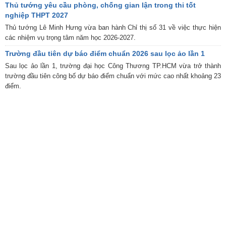
Thủ tướng yêu cầu phòng, chống gian lận trong thi tốt
nghiệp THPT 2027
Thủ tướng Lê Minh Hưng vừa ban hành Chỉ thị số 31 về việc thực hiện
các nhiệm vụ trọng tâm năm học 2026-2027.
Trường đầu tiên dự báo điểm chuẩn 2026 sau lọc ảo lần 1
Sau lọc ảo lần 1, trường đại học Công Thương TP.HCM vừa trở thành
trường đầu tiên công bố dự báo điểm chuẩn với mức cao nhất khoảng 23
điểm.