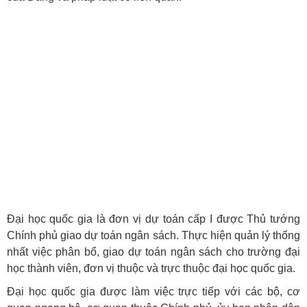
Đại học quốc gia là đơn vị dự toán cấp I được Thủ tướng
Chính phủ giao dự toán ngân sách. Thực hiện quản lý thống
nhất việc phân bổ, giao dự toán ngân sách cho trường đại
học thành viên, đơn vị thuộc và trực thuộc đại học quốc gia.
Đại học quốc gia được làm việc trực tiếp với các bộ, cơ