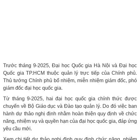
Trước tháng 9-2025, Đại học Quốc gia Hà Nội và Đại học
Quốc gia TP.HCM thuộc quản lý trực tiếp của Chính phủ.
Thủ tướng Chính phủ bổ nhiệm, miễn nhiệm giám đốc, phó
giám đốc đại học quốc gia.
Từ tháng 9-2025, hai đại học quốc gia chính thức được
chuyển về Bộ Giáo dục và Đào tạo quản lý. Do đó việc ban
hành dự thảo nghị định nhằm hoàn thiện quy định về chức
năng, nhiệm vụ và quyền hạn của đại học quốc gia, đáp ứng
yêu cầu mới.
Xem chi tiết dự thảo nghị định quy định chức năng, nhiệm