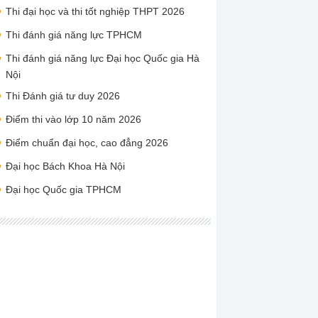
Thi đại học và thi tốt nghiệp THPT 2026
Thi đánh giá năng lực TPHCM
Thi đánh giá năng lực Đại học Quốc gia Hà
Nội
Thi Đánh giá tư duy 2026
Điểm thi vào lớp 10 năm 2026
Điểm chuẩn đại học, cao đẳng 2026
Đại học Bách Khoa Hà Nội
Đại học Quốc gia TPHCM