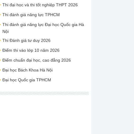
Thi đại học và thi tốt nghiệp THPT 2026
Thi đánh giá năng lực TPHCM
Thi đánh giá năng lực Đại học Quốc gia Hà
Nội
Thi Đánh giá tư duy 2026
Điểm thi vào lớp 10 năm 2026
Điểm chuẩn đại học, cao đẳng 2026
Đại học Bách Khoa Hà Nội
Đại học Quốc gia TPHCM