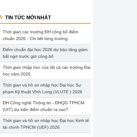
TIN TỨC MỚI NHẤT
Thời gian các trường ĐH công bố điểm
chuẩn 2026 - Chi tiết từng trường
Điểm chuẩn đại học 2026 dự báo tăng giảm
bất ngờ trước giờ công bố
Thời gian nhập học của tất cả các trường Đại
học năm 2026
Thời gian và hồ sơ nhập học Đại học Sư
phạm Kỹ thuật Vĩnh Long (VLUTE ) 2026
ĐH Công nghệ Thông tin - ĐHQG TPHCM
(UIT) dự kiến điểm chuẩn ra sao?
Thời gian và hồ sơ nhập học Đại học Kinh tế
tài chính TPHCM (UEF) 2026