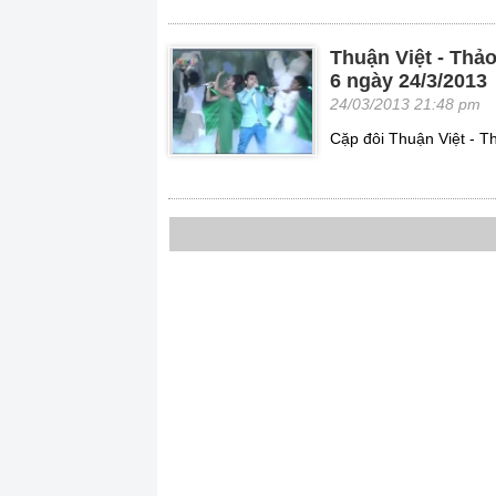
Thuận Việt - Thả
6 ngày 24/3/2013
24/03/2013 21:48 pm
Cặp đôi Thuận Việt - T