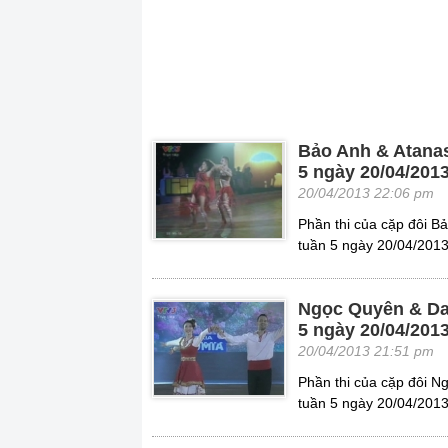
Bảo Anh & Atana
5 ngày 20/04/201
20/04/2013 22:06 pm
Phần thi của cặp đôi B
tuần 5 ngày 20/04/2013
Ngọc Quyên & Da
5 ngày 20/04/201
20/04/2013 21:51 pm
Phần thi của cặp đôi N
tuần 5 ngày 20/04/2013