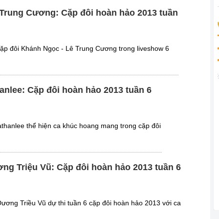
Trung Cương: Cặp đôi hoàn hảo 2013 tuần
ặp đôi Khánh Ngọc - Lê Trung Cương trong liveshow 6
anlee: Cặp đôi hoàn hảo 2013 tuần 6
thanlee thể hiện ca khúc hoang mang trong cặp đôi
ng Triệu Vũ: Cặp đôi hoàn hảo 2013 tuần 6
ương Triều Vũ dự thi tuần 6 cặp đôi hoàn hảo 2013 với ca
.