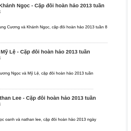
Khánh Ngọc - Cặp đôi hoàn hảo 2013 tuần
3
rung Cương và Khánh Ngọc, cặp đôi hoàn hảo 2013 tuần 8
ỹ Lệ - Cặp đôi hoàn hảo 2013 tuần
3
hương Ngọc và Mỹ Lệ, cặp đôi hoàn hảo 2013 tuần
han Lee - Cặp đôi hoàn hảo 2013 tuần
3
gọc oanh và nathan lee, cặp đôi hoàn hảo 2013 ngày