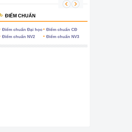
ĐIỂM CHUẨN
Điểm chuẩn Đại học
Điểm chuẩn CĐ
Điểm chuẩn NV2
Điểm chuẩn NV3