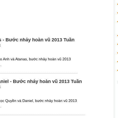
s - Bước nhảy hoàn vũ 2013 Tuần
3
ảo Anh và Atanas, bước nhảy hoàn vũ 2013
.
niel - Bước nhảy hoàn vũ 2013 Tuần
3
gọc Quyền và Daniel, bước nhảy hoàn vũ 2013
.