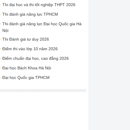
Thi đại học và thi tốt nghiệp THPT 2026
Thi đánh giá năng lực TPHCM
Thi đánh giá năng lực Đại học Quốc gia Hà
Nội
Thi Đánh giá tư duy 2026
Điểm thi vào lớp 10 năm 2026
Điểm chuẩn đại học, cao đẳng 2026
Đại học Bách Khoa Hà Nội
Đại học Quốc gia TPHCM