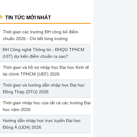
TIN TỨC MỚI NHẤT
Thời gian các trường ĐH công bố điểm
chuẩn 2026 - Chi tiết từng trường
ĐH Công nghệ Thông tin - ĐHQG TPHCM
(UIT) dự kiến điểm chuẩn ra sao?
Thời gian và hồ sơ nhập học Đại học Kinh tế
tài chính TPHCM (UEF) 2026
Thời gian và hướng dẫn nhập học Đại học
Đồng Tháp (DTU) 2026
Thời gian nhập học của tất cả các trường Đại
học năm 2026
Hướng dẫn nhập học trực tuyến Đại học
Đông Á (UDA) 2026