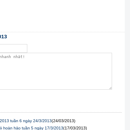
013
2013 tuần 6 ngày 24/3/2013
(24/03/2013)
i hoàn hảo tuần 5 ngày 17/3/2013
(17/03/2013)