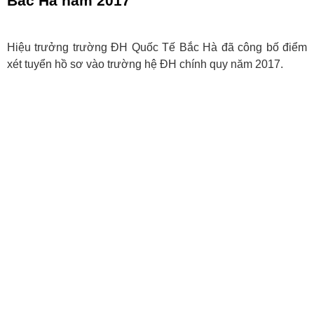
Bắc Hà năm 2017
Hiệu trưởng trường ĐH Quốc Tế Bắc Hà đã công bố điểm
xét tuyển hồ sơ vào trường hệ ĐH chính quy năm 2017.