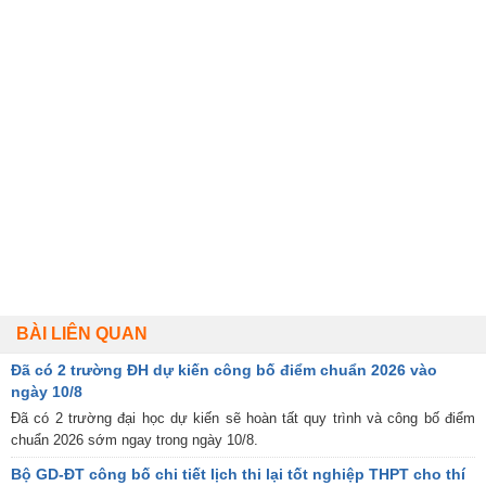
BÀI LIÊN QUAN
Đã có 2 trường ĐH dự kiến công bố điểm chuẩn 2026 vào
ngày 10/8
Đã có 2 trường đại học dự kiến sẽ hoàn tất quy trình và công bố điểm
chuẩn 2026 sớm ngay trong ngày 10/8.
Bộ GD-ĐT công bố chi tiết lịch thi lại tốt nghiệp THPT cho thí