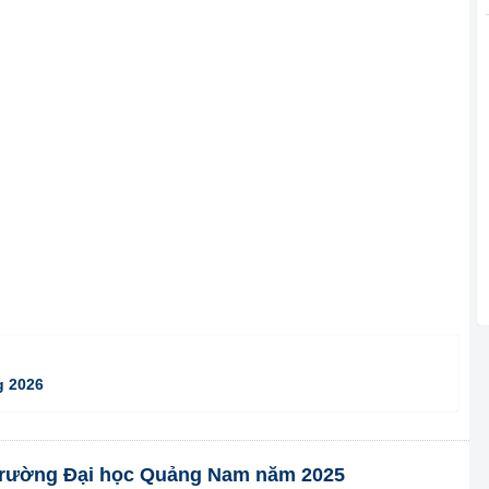
g 2026
n trường Đại học Quảng Nam năm 2025