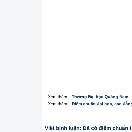
Xem thêm :
Trường Đại học Quảng Nam
Xem thêm :
Điểm chuẩn đại học, cao đẳn
Viết bình luận: Đã có điểm chuẩ