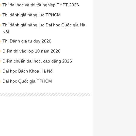
Thi đại học và thi tốt nghiệp THPT 2026
Thi đánh giá năng lực TPHCM
Thi đánh giá năng lực Đại học Quốc gia Hà
Nội
Thi Đánh giá tư duy 2026
Điểm thi vào lớp 10 năm 2026
Điểm chuẩn đại học, cao đẳng 2026
Đại học Bách Khoa Hà Nội
Đại học Quốc gia TPHCM