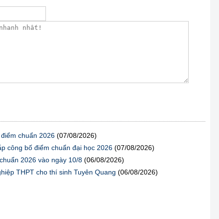
ố điểm chuẩn 2026
(07/08/2026)
sắp công bố điểm chuẩn đại học 2026
(07/08/2026)
 chuẩn 2026 vào ngày 10/8
(06/08/2026)
t nghiệp THPT cho thí sinh Tuyên Quang
(06/08/2026)