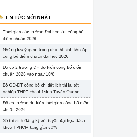
TIN TỨC MỚI NHẤT
Thời gian các trường Đại học lớn công bố
điểm chuẩn 2026
Những lưu ý quan trọng cho thí sinh khi sắp
công bố điểm chuẩn đại học 2026
Đã có 2 trường ĐH dự kiến công bố điểm
chuẩn 2026 vào ngày 10/8
Bộ GD-ĐT công bố chi tiết lịch thi lại tốt
nghiệp THPT cho thí sinh Tuyên Quang
Đã có trường dự kiến thời gian công bố điểm
chuẩn 2026
Số thí sinh đăng ký xét tuyển đại học Bách
khoa TPHCM tăng gần 50%