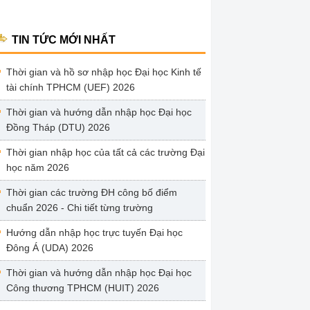
TIN TỨC MỚI NHẤT
Thời gian và hồ sơ nhập học Đại học Kinh tế
tài chính TPHCM (UEF) 2026
Thời gian và hướng dẫn nhập học Đại học
Đồng Tháp (DTU) 2026
Thời gian nhập học của tất cả các trường Đại
học năm 2026
Thời gian các trường ĐH công bố điểm
chuẩn 2026 - Chi tiết từng trường
Hướng dẫn nhập học trực tuyến Đại học
Đông Á (UDA) 2026
Thời gian và hướng dẫn nhập học Đại học
Công thương TPHCM (HUIT) 2026