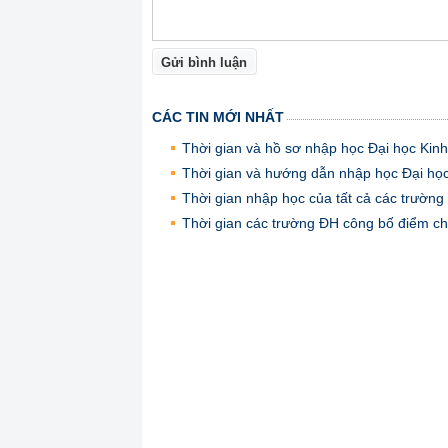
Gửi bình luận
CÁC TIN MỚI NHẤT
Thời gian và hồ sơ nhập học Đại học Kin
Thời gian và hướng dẫn nhập học Đại h
Thời gian nhập học của tất cả các trườn
Thời gian các trường ĐH công bố điểm chu