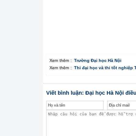
Xem thêm :
Trường Đại học Hà Nội
Xem thêm :
Thi đại học và thi tốt nghiệp
Viết bình luận: Đại học Hà Nội điề