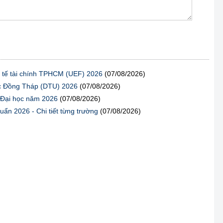
h tế tài chính TPHCM (UEF) 2026
(07/08/2026)
ọc Đồng Tháp (DTU) 2026
(07/08/2026)
g Đại học năm 2026
(07/08/2026)
ẩn 2026 - Chi tiết từng trường
(07/08/2026)