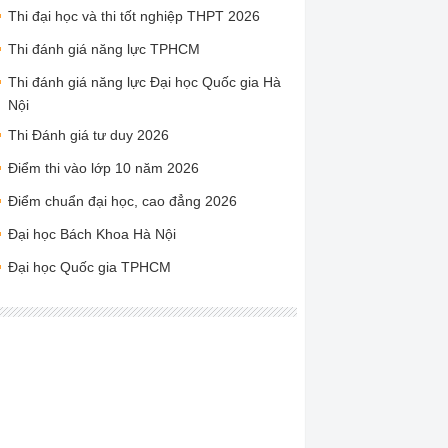
Thi đại học và thi tốt nghiệp THPT 2026
Thi đánh giá năng lực TPHCM
Thi đánh giá năng lực Đại học Quốc gia Hà
Nội
Thi Đánh giá tư duy 2026
Điểm thi vào lớp 10 năm 2026
Điểm chuẩn đại học, cao đẳng 2026
Đại học Bách Khoa Hà Nội
Đại học Quốc gia TPHCM