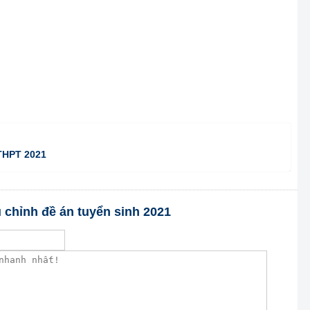
 THPT 2021
u chỉnh đề án tuyển sinh 2021