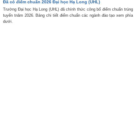
Đã có điểm chuẩn 2026 Đại học Hạ Long (UHL)
Trường Đại học Hạ Long (UHL) đã chính thức công bố điểm chuẩn trúng
tuyển tnăm 2026. Bảng chi tiết điểm chuẩn các ngành đào tạo xem phía
dưới.