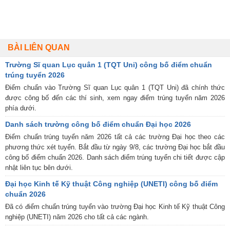
BÀI LIÊN QUAN
Trường Sĩ quan Lục quân 1 (TQT Uni) công bố điểm chuẩn
trúng tuyển 2026
Điểm chuẩn vào Trường Sĩ quan Lục quân 1 (TQT Uni) đã chính thức
được công bố đến các thí sinh, xem ngay điểm trúng tuyển năm 2026
phía dưới.
Danh sách trường công bố điểm chuẩn Đại học 2026
Điểm chuẩn trúng tuyển năm 2026 tất cả các trường Đại học theo các
phương thức xét tuyển. Bắt đầu từ ngày 9/8, các trường Đại học bắt đầu
công bố điểm chuẩn 2026. Danh sách điểm trúng tuyển chi tiết được cập
nhật liên tục bên dưới.
Đại học Kinh tế Kỹ thuật Công nghiệp (UNETI) công bố điểm
chuẩn 2026
Đã có điểm chuẩn trúng tuyển vào trường Đại học Kinh tế Kỹ thuật Công
nghiệp (UNETI) năm 2026 cho tất cả các ngành.