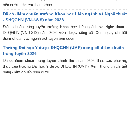
bên dưới, các em tham khảo
Đã có điểm chuẩn trường Khoa học Liên ngành và Nghệ thuật
- ĐHQGHN (VNU-SIS) năm 2026
Điểm chuẩn trúng tuyển trường Khoa học Liên ngành và Nghệ thuật -
ĐHQGHN (VNU-SIS) năm 2026 vừa được công bố. Xem ngay chi tiết
điểm chuẩn các ngành xét tuyển bên dưới.
Trường Đại học Y dược ĐHQGHN (UMP) công bố điểm chuẩn
trúng tuyển 2026
Đã có điểm chuẩn trúng tuyển chính thức năm 2026 theo các phương
thức của trường Đại học Y dược ĐHQGHN (UMP). Xem thông tin chi tiết
bảng điểm chuẩn phía dưới.