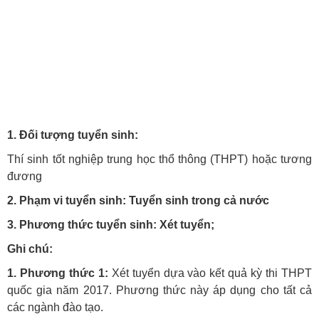
1. Đối tượng tuyển sinh:
Thí sinh tốt nghiệp trung học thổ thông (THPT) hoặc tương
đương
2. Phạm vi tuyển sinh: Tuyển sinh trong cả nước
3. Phương thức tuyển sinh: Xét tuyển;
Ghi chú:
1. Phương thức 1:
Xét tuyển dựa vào kết quả kỳ thi THPT
quốc gia năm 2017. Phương thức này áp dụng cho tất cả
các ngành đào tạo.