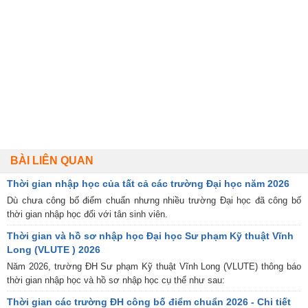
BÀI LIÊN QUAN
Thời gian nhập học của tất cả các trường Đại học năm 2026
Dù chưa công bố điểm chuẩn nhưng nhiều trường Đại học đã công bố
thời gian nhập học đối với tân sinh viên.
Thời gian và hồ sơ nhập học Đại học Sư phạm Kỹ thuật Vĩnh
Long (VLUTE ) 2026
Năm 2026, trường ĐH Sư phạm Kỹ thuật Vĩnh Long (VLUTE) thông báo
thời gian nhập học và hồ sơ nhập học cụ thể như sau:
Thời gian các trường ĐH công bố điểm chuẩn 2026 - Chi tiết