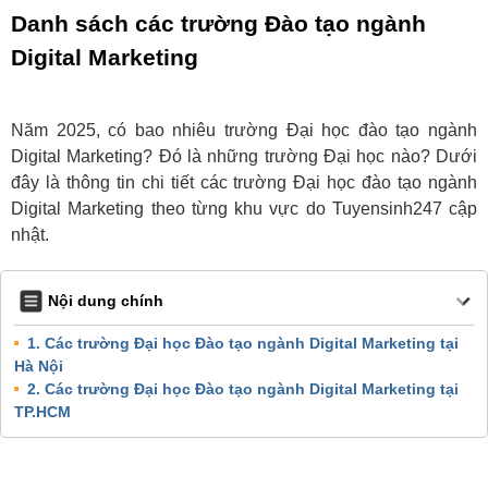
Danh sách các trường Đào tạo ngành
Digital Marketing
Năm 2025, có bao nhiêu trường Đại học đào tạo ngành
Digital Marketing? Đó là những trường Đại học nào? Dưới
đây là thông tin chi tiết các trường Đại học đào tạo ngành
Digital Marketing theo từng khu vực do Tuyensinh247 cập
nhật.
Nội dung chính
1. Các trường Đại học Đào tạo ngành Digital Marketing tại
Hà Nội
2. Các trường Đại học Đào tạo ngành Digital Marketing tại
TP.HCM