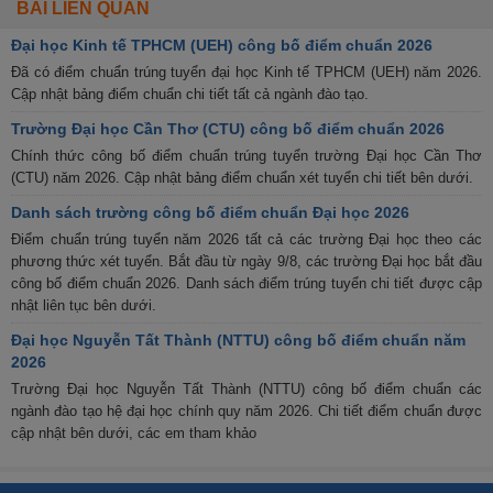
BÀI LIÊN QUAN
Đại học Kinh tế TPHCM (UEH) công bố điểm chuẩn 2026
Đã có điểm chuẩn trúng tuyển đại học Kinh tế TPHCM (UEH) năm 2026.
Cập nhật bảng điểm chuẩn chi tiết tất cả ngành đào tạo.
Trường Đại học Cần Thơ (CTU) công bố điểm chuẩn 2026
Chính thức công bố điểm chuẩn trúng tuyển trường Đại học Cần Thơ
(CTU) năm 2026. Cập nhật bảng điểm chuẩn xét tuyển chi tiết bên dưới.
Danh sách trường công bố điểm chuẩn Đại học 2026
Điểm chuẩn trúng tuyển năm 2026 tất cả các trường Đại học theo các
phương thức xét tuyển. Bắt đầu từ ngày 9/8, các trường Đại học bắt đầu
công bố điểm chuẩn 2026. Danh sách điểm trúng tuyển chi tiết được cập
nhật liên tục bên dưới.
Đại học Nguyễn Tất Thành (NTTU) công bố điểm chuẩn năm
2026
Trường Đại học Nguyễn Tất Thành (NTTU) công bố điểm chuẩn các
ngành đào tạo hệ đại học chính quy năm 2026. Chi tiết điểm chuẩn được
cập nhật bên dưới, các em tham khảo