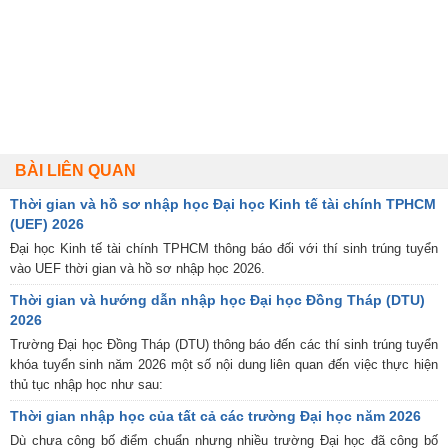
BÀI LIÊN QUAN
Thời gian và hồ sơ nhập học Đại học Kinh tế tài chính TPHCM
(UEF) 2026
Đại học Kinh tế tài chính TPHCM thông báo đối với thí sinh trúng tuyển
vào UEF thời gian và hồ sơ nhập học 2026.
Thời gian và hướng dẫn nhập học Đại học Đồng Tháp (DTU)
2026
Trường Đại học Đồng Tháp (DTU) thông báo đến các thí sinh trúng tuyển
khóa tuyển sinh năm 2026 một số nội dung liên quan đến việc thực hiện
thủ tục nhập học như sau:
Thời gian nhập học của tất cả các trường Đại học năm 2026
Dù chưa công bố điểm chuẩn nhưng nhiều trường Đại học đã công bố