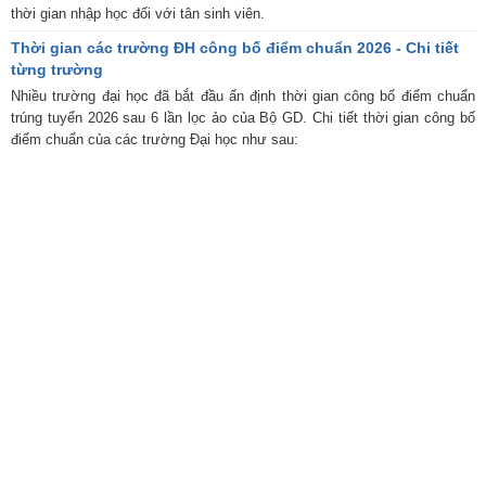
thời gian nhập học đối với tân sinh viên.
Thời gian các trường ĐH công bố điểm chuẩn 2026 - Chi tiết
từng trường
Nhiều trường đại học đã bắt đầu ấn định thời gian công bố điểm chuẩn
trúng tuyển 2026 sau 6 lần lọc ảo của Bộ GD. Chi tiết thời gian công bố
điểm chuẩn của các trường Đại học như sau: