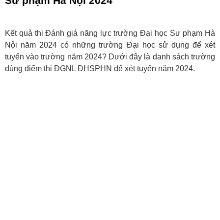
Sư phạm Hà Nội 2024
Kết quả thi Đánh giá năng lực trường Đại học Sư phạm Hà
Nội năm 2024 có những trường Đại học sử dụng để xét
tuyển vào trường năm 2024? Dưới đây là danh sách trường
dùng điểm thi ĐGNL ĐHSPHN để xét tuyển năm 2024.