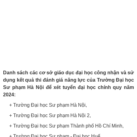
Danh sách các cơ sở giáo dục đại học công nhận và sử
dụng kết quả thi đánh giá năng lực của Trường Đại học
Sư phạm Hà Nội để xét tuyển đại học chính quy năm
2024:
+ Trường Đại học Sư phạm Hà Nội,
+ Trường Đại học Sư phạm Hà Nội 2,
+ Trường Đại học Sư phạm Thành phố Hồ Chí Minh,
+ Trường Đại học Sư phạm - Đại học Huế,