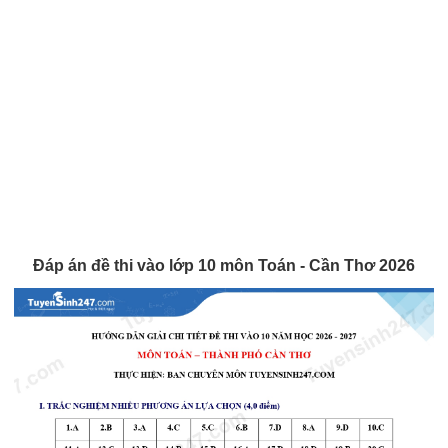
Đáp án đề thi vào lớp 10 môn Toán - Cần Thơ 2026