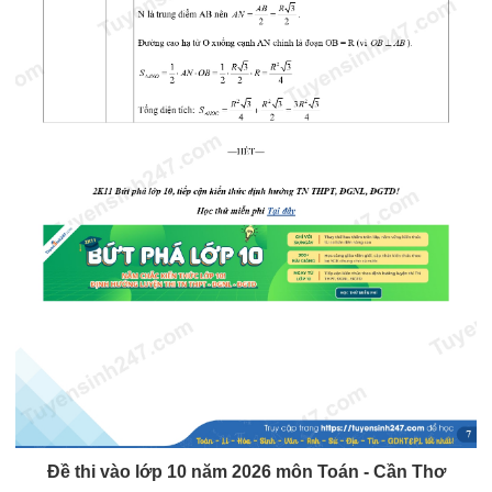
Đề thi vào lớp 10 năm 2026 môn Toán - Cần Thơ