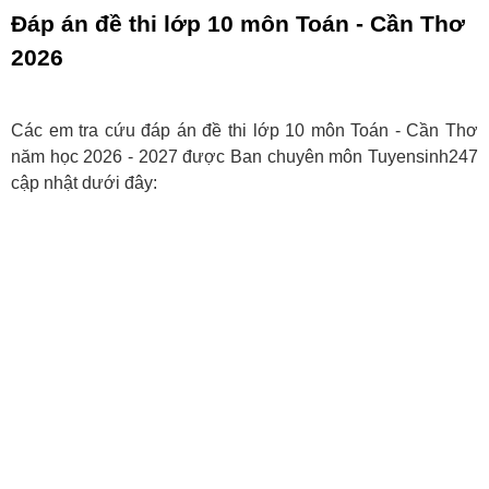
Đáp án đề thi lớp 10 môn Toán - Cần Thơ
2026
Các em tra cứu đáp án đề thi lớp 10 môn Toán - Cần Thơ
năm học 2026 - 2027 được Ban chuyên môn Tuyensinh247
cập nhật dưới đây: