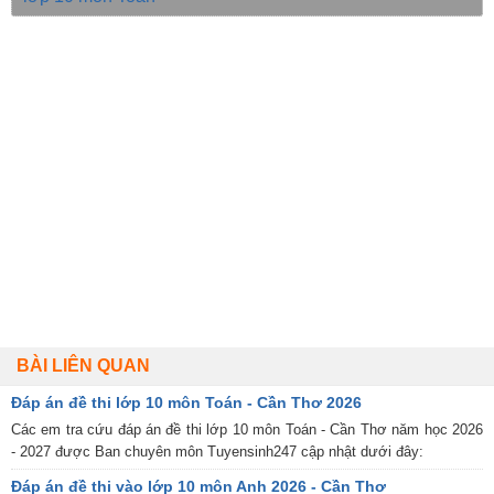
BÀI LIÊN QUAN
Đáp án đề thi lớp 10 môn Toán - Cần Thơ 2026
Các em tra cứu đáp án đề thi lớp 10 môn Toán - Cần Thơ năm học 2026
- 2027 được Ban chuyên môn Tuyensinh247 cập nhật dưới đây:
Đáp án đề thi vào lớp 10 môn Anh 2026 - Cần Thơ