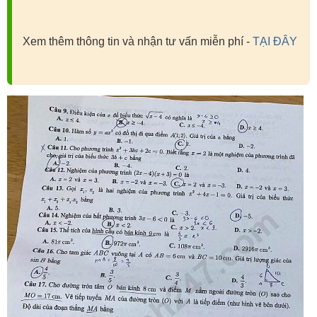
Xem thêm thông tin và nhận tư vấn miễn phí -
TẠI ĐÂY