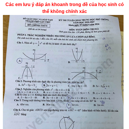
Các em lưu ý đáp án khoanh trong đề của học sinh có
thể không chính xác