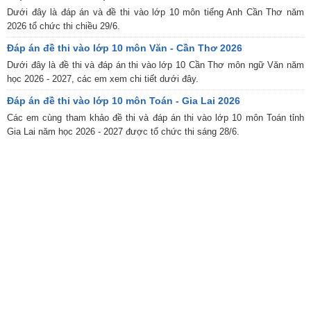
Dưới đây là đáp án và đề thi vào lớp 10 môn tiếng Anh Cần Thơ năm
2026 tổ chức thi chiều 29/6.
Đáp án đề thi vào lớp 10 môn Văn - Cần Thơ 2026
Dưới đây là đề thi và đáp án thi vào lớp 10 Cần Thơ môn ngữ Văn năm
học 2026 - 2027, các em xem chi tiết dưới đây.
Đáp án đề thi vào lớp 10 môn Toán - Gia Lai 2026
Các em cùng tham khảo đề thi và đáp án thi vào lớp 10 môn Toán tỉnh
Gia Lai năm học 2026 - 2027 được tổ chức thi sáng 28/6.