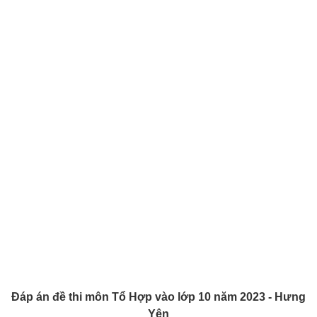
Đáp án đề thi môn Tổ Hợp vào lớp 10 năm 2023 - Hưng
Yên