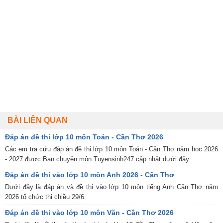
BÀI LIÊN QUAN
Đáp án đề thi lớp 10 môn Toán - Cần Thơ 2026
Các em tra cứu đáp án đề thi lớp 10 môn Toán - Cần Thơ năm học 2026
- 2027 được Ban chuyên môn Tuyensinh247 cập nhật dưới đây:
Đáp án đề thi vào lớp 10 môn Anh 2026 - Cần Thơ
Dưới đây là đáp án và đề thi vào lớp 10 môn tiếng Anh Cần Thơ năm
2026 tổ chức thi chiều 29/6.
Đáp án đề thi vào lớp 10 môn Văn - Cần Thơ 2026