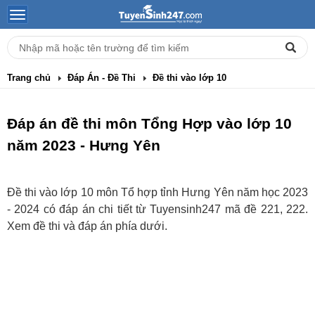
Trang chủ
Đáp Án - Đề Thi
Đề thi vào lớp 10
Đáp án đề thi môn Tổng Hợp vào lớp 10
năm 2023 - Hưng Yên
Đề thi vào lớp 10 môn Tổ hợp tỉnh Hưng Yên năm học 2023
- 2024 có đáp án chi tiết từ Tuyensinh247 mã đề 221, 222.
Xem đề thi và đáp án phía dưới.