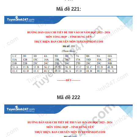
Mã đề 221:
Mã đề 222