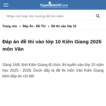
Trang chủ
Đáp Án - Đề Thi
Đề thi vào lớp 10
Đáp án đề thi vào lớp 10 Kiên Giang 2025
môn Văn
Sáng 14/6, tỉnh Kiên Giang tổ chức thi tuyển vào lớp 10 năm
học 2025 - 2026. Dưới đây là đề thi môn Văn Kiên Giang
kèm đáp án chi tiết.