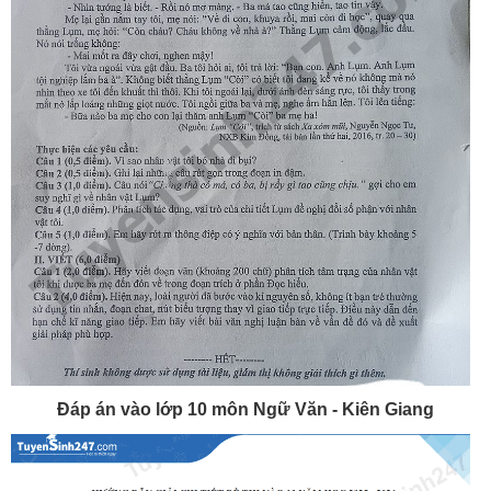
Đáp án vào lớp 10 môn Ngữ Văn - Kiên Giang