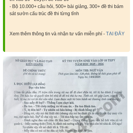
- Bộ 10.000+ câu hỏi, 500+ bài giảng, 300+ đề thi bám
sát sườn cấu trúc đề thi từng tỉnh
Xem thêm thông tin và nhận tư vấn miễn phí -
TẠI ĐÂY