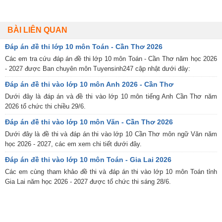
BÀI LIÊN QUAN
Đáp án đề thi lớp 10 môn Toán - Cần Thơ 2026
Các em tra cứu đáp án đề thi lớp 10 môn Toán - Cần Thơ năm học 2026
- 2027 được Ban chuyên môn Tuyensinh247 cập nhật dưới đây:
Đáp án đề thi vào lớp 10 môn Anh 2026 - Cần Thơ
Dưới đây là đáp án và đề thi vào lớp 10 môn tiếng Anh Cần Thơ năm
2026 tổ chức thi chiều 29/6.
Đáp án đề thi vào lớp 10 môn Văn - Cần Thơ 2026
Dưới đây là đề thi và đáp án thi vào lớp 10 Cần Thơ môn ngữ Văn năm
học 2026 - 2027, các em xem chi tiết dưới đây.
Đáp án đề thi vào lớp 10 môn Toán - Gia Lai 2026
Các em cùng tham khảo đề thi và đáp án thi vào lớp 10 môn Toán tỉnh
Gia Lai năm học 2026 - 2027 được tổ chức thi sáng 28/6.