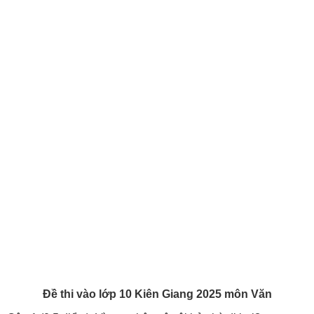
Đề thi vào lớp 10 Kiên Giang 2025 môn Văn