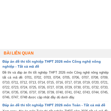
BÀI LIÊN QUAN
Đáp án đề thi tốt nghiệp THPT 2026 môn Công nghệ nông
nghiệp - Tất cả mã đề
Đề thi và đáp án thi tốt nghiệp THPT 2026 môn Công nghệ nông nghiệp
tất cả mã đề: 0701, 0702, 0703, 0704, 0705, 0706, 0707, 0708, 0709,
0710, 0711, 0712, 0713, 0714, 0715, 0716, 0717, 0718, 0719, 0720, 0721,
0722, 0723, 0724, 0725, 0726, 0727, 0728, 0729, 0730, 0731, 0732, 0733,
0734, 0735, 0736, 0737, 0738, 0739, 0740, 0741, 0742, 0743, 0744, 0745,
0746, 0747, 0748 được cập nhật đầy đủ dưới đây.
Đáp án đề thi tốt nghiệp THPT 2026 môn Toán - Tất cả mã đề