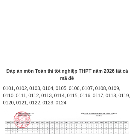
Đáp án môn Toán thi tốt nghiệp THPT năm 2026 tất cả
mã đề
0101, 0102, 0103, 0104, 0105, 0106, 0107, 0108, 0109,
0110, 0111, 0112, 0113, 0114, 0115, 0116, 0117, 0118, 0119,
0120, 0121, 0122, 0123, 0124.