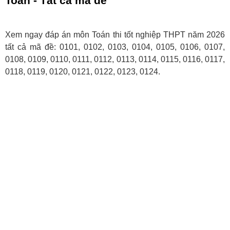
Toán - Tất cả mã đề
Xem ngay đáp án môn Toán thi tốt nghiệp THPT năm 2026
tất cả mã đề: 0101, 0102, 0103, 0104, 0105, 0106, 0107,
0108, 0109, 0110, 0111, 0112, 0113, 0114, 0115, 0116, 0117,
0118, 0119, 0120, 0121, 0122, 0123, 0124.