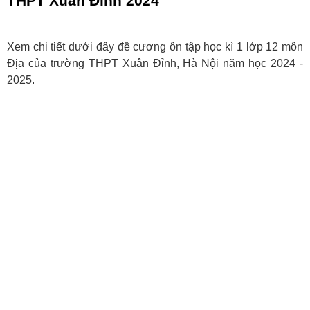
THPT Xuân Đỉnh 2024
Xem chi tiết dưới đây đề cương ôn tập học kì 1 lớp 12 môn
Địa của trường THPT Xuân Đỉnh, Hà Nội năm học 2024 -
2025.