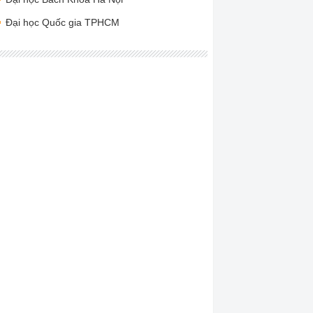
Đại học Quốc gia TPHCM