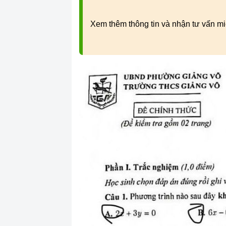
Xem thêm thông tin và nhận tư vấn mi