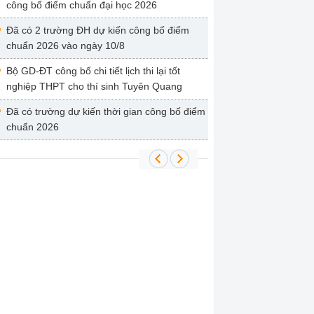
công bố điểm chuẩn đại học 2026
Đã có 2 trường ĐH dự kiến công bố điểm
chuẩn 2026 vào ngày 10/8
Bộ GD-ĐT công bố chi tiết lịch thi lại tốt
nghiệp THPT cho thí sinh Tuyên Quang
Đã có trường dự kiến thời gian công bố điểm
chuẩn 2026