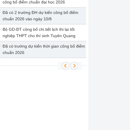
công bố điểm chuẩn đại học 2026
Đã có 2 trường ĐH dự kiến công bố điểm
chuẩn 2026 vào ngày 10/8
Bộ GD-ĐT công bố chi tiết lịch thi lại tốt
nghiệp THPT cho thí sinh Tuyên Quang
Đã có trường dự kiến thời gian công bố điểm
chuẩn 2026