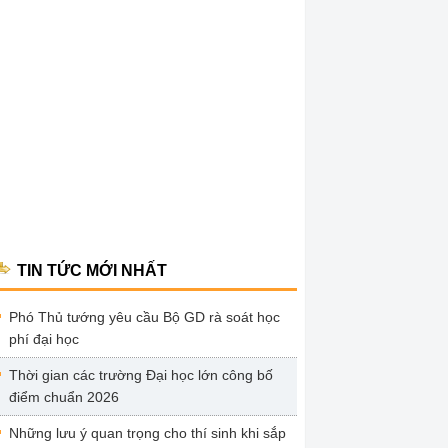
TIN TỨC MỚI NHẤT
Phó Thủ tướng yêu cầu Bộ GD rà soát học
phí đại học
Thời gian các trường Đại học lớn công bố
điểm chuẩn 2026
Những lưu ý quan trọng cho thí sinh khi sắp