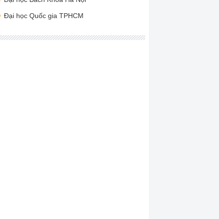
Đại học Quốc gia TPHCM