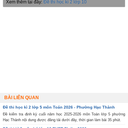
Xem thêm tại đây:
Đề thi học kì 2 lớp 10
BÀI LIÊN QUAN
Đề thi học kì 2 lớp 5 môn Toán 2026 - Phường Hạc Thành
Đề kiểm tra định kỳ cuối năm học 2025-2026 môn Toán lớp 5 phường
Hạc Thành nội dung được đăng tải dưới đây, thời gian làm bài 35 phút.