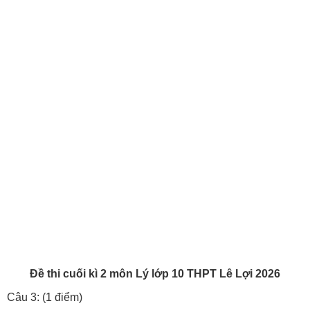
Đề thi cuối kì 2 môn Lý lớp 10 THPT Lê Lợi 2026
Câu 3: (1 điểm)