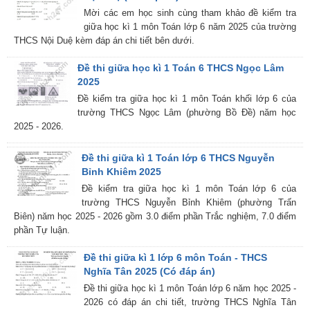
Mời các em học sinh cùng tham khảo đề kiểm tra
giữa học kì 1 môn Toán lớp 6 năm 2025 của trường
THCS Nội Duệ kèm đáp án chi tiết bên dưới.
Đề thi giữa học kì 1 Toán 6 THCS Ngọc Lâm
2025
Đề kiểm tra giữa học kì 1 môn Toán khối lớp 6 của
trường THCS Ngọc Lâm (phường Bồ Đề) năm học
2025 - 2026.
Đề thi giữa kì 1 Toán lớp 6 THCS Nguyễn
Bỉnh Khiêm 2025
Đề kiểm tra giữa học kì 1 môn Toán lớp 6 của
trường THCS Nguyễn Bỉnh Khiêm (phường Trấn
Biên) năm học 2025 - 2026 gồm 3.0 điểm phần Trắc nghiệm, 7.0 điểm
phần Tự luận.
Đề thi giữa kì 1 lớp 6 môn Toán - THCS
Nghĩa Tân 2025 (Có đáp án)
Đề thi giữa học kì 1 môn Toán lớp 6 năm học 2025 -
2026 có đáp án chi tiết, trường THCS Nghĩa Tân