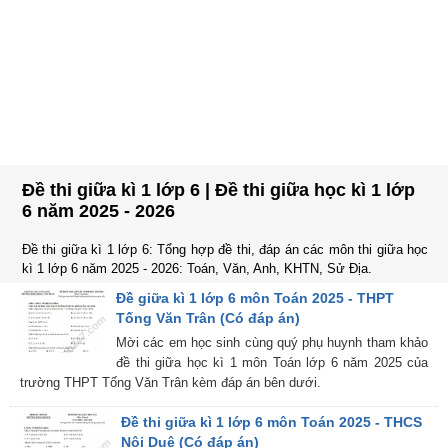
Đề thi giữa kì 1 lớp 6 | Đề thi giữa học kì 1 lớp
6 năm 2025 - 2026
Đề thi giữa kì 1 lớp 6: Tổng hợp đề thi, đáp án các môn thi giữa học
kì 1 lớp 6 năm 2025 - 2026: Toán, Văn, Anh, KHTN, Sử Địa.
Đề giữa kì 1 lớp 6 môn Toán 2025 - THPT
Tống Văn Trân (Có đáp án)
Mời các em học sinh cùng quý phụ huynh tham khảo
đề thi giữa học kì 1 môn Toán lớp 6 năm 2025 của
trường THPT Tống Văn Trân kèm đáp án bên dưới.
Đề thi giữa kì 1 lớp 6 môn Toán 2025 - THCS
Nội Duệ (Có đáp án)