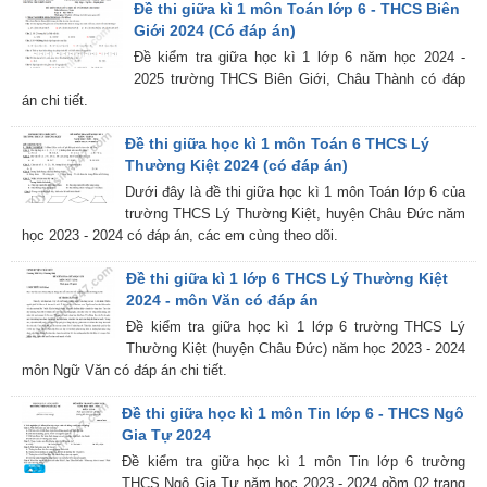
Đề thi giữa kì 1 môn Toán lớp 6 - THCS Biên
Giới 2024 (Có đáp án)
Đề kiểm tra giữa học kì 1 lớp 6 năm học 2024 -
2025 trường THCS Biên Giới, Châu Thành có đáp
án chi tiết.
Đề thi giữa học kì 1 môn Toán 6 THCS Lý
Thường Kiệt 2024 (có đáp án)
Dưới đây là đề thi giữa học kì 1 môn Toán lớp 6 của
trường THCS Lý Thường Kiệt, huyện Châu Đức năm
học 2023 - 2024 có đáp án, các em cùng theo dõi.
Đề thi giữa kì 1 lớp 6 THCS Lý Thường Kiệt
2024 - môn Văn có đáp án
Đề kiểm tra giữa học kì 1 lớp 6 trường THCS Lý
Thường Kiệt (huyện Châu Đức) năm học 2023 - 2024
môn Ngữ Văn có đáp án chi tiết.
Đề thi giữa học kì 1 môn Tin lớp 6 - THCS Ngô
Gia Tự 2024
Đề kiểm tra giữa học kì 1 môn Tin lớp 6 trường
THCS Ngô Gia Tự năm học 2023 - 2024 gồm 02 trang