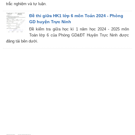
trắc nghiệm và tự luận.
Đề thi giữa HK1 lớp 6 môn Toán 2024 - Phòng
GD huyện Trực Ninh
Đề kiểm tra giữa học kì 1 năm học 2024 - 2025 môn
Toán lớp 6 của Phòng GD&ĐT Huyện Trực Ninh được
đăng tải bên dưới.