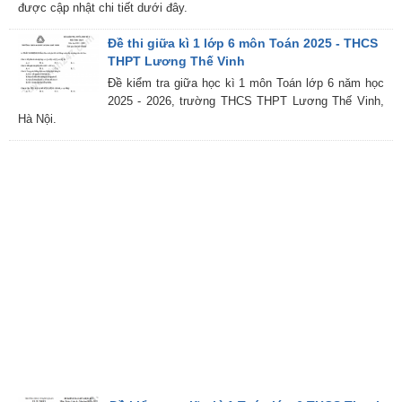
được cập nhật chi tiết dưới đây.
Đề thi giữa kì 1 lớp 6 môn Toán 2025 - THCS
THPT Lương Thế Vinh
Đề kiểm tra giữa học kì 1 môn Toán lớp 6 năm học
2025 - 2026, trường THCS THPT Lương Thế Vinh,
Hà Nội.