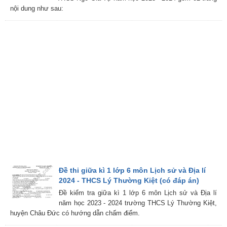
nội dung như sau:
Đề thi giữa kì 1 lớp 6 môn Lịch sử và Địa lí
2024 - THCS Lý Thường Kiệt (có đáp án)
Đề kiểm tra giữa kì 1 lớp 6 môn Lịch sử và Địa lí
năm học 2023 - 2024 trường THCS Lý Thường Kiệt,
huyện Châu Đức có hướng dẫn chấm điểm.