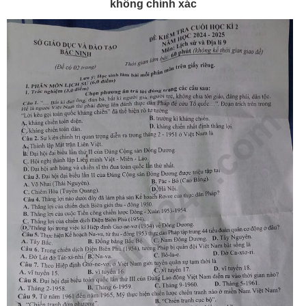
không chính xác