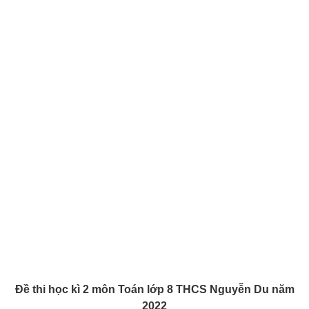
Đề thi học kì 2 môn Toán lớp 8 THCS Nguyễn Du năm
2022