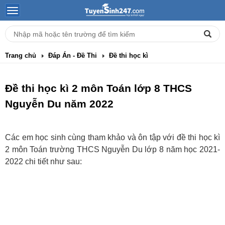
Trang chủ
Đáp Án - Đề Thi
Đề thi học kì
Đề thi học kì 2 môn Toán lớp 8 THCS
Nguyễn Du năm 2022
Các em học sinh cùng tham khảo và ôn tập với đề thi học kì
2 môn Toán trường THCS Nguyễn Du lớp 8 năm học 2021-
2022 chi tiết như sau: