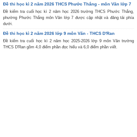
Đề thi học kì 2 năm 2026 THCS Phước Thắng - môn Văn lớp 7
Đề kiểm tra cuối học kì 2 năm học 2026 trường THCS Phước Thắng,
phường Phước Thắng môn Văn lớp 7 được cập nhật và đăng tải phía
dưới.
Đề thi học kì 2 năm 2026 lớp 9 môn Văn - THCS D'Ran
Đề kiểm tra cuối học kì 2 năm học 2025-2026 lớp 9 môn Văn trường
THCS D'Ran gồm 4,0 điểm phần đọc hiểu và 6,0 điểm phần viết.