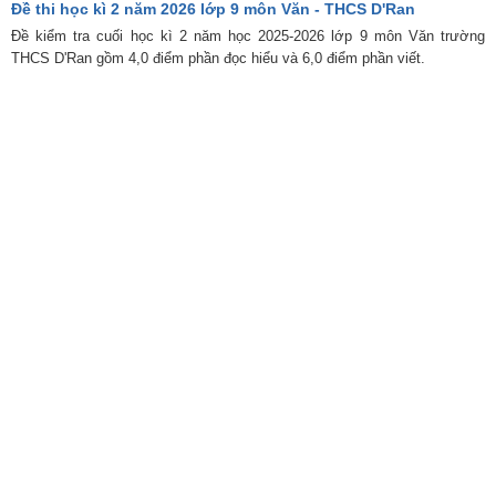
Đề thi học kì 2 năm 2026 lớp 9 môn Văn - THCS D'Ran
Đề kiểm tra cuối học kì 2 năm học 2025-2026 lớp 9 môn Văn trường
THCS D'Ran gồm 4,0 điểm phần đọc hiểu và 6,0 điểm phần viết.