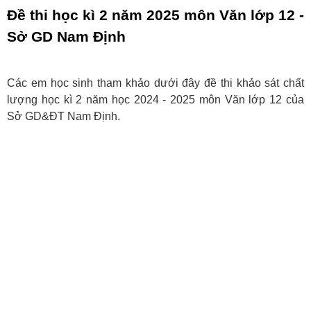
Đề thi học kì 2 năm 2025 môn Văn lớp 12 -
Sở GD Nam Định
Các em học sinh tham khảo dưới đây đề thi khảo sát chất
lượng học kì 2 năm học 2024 - 2025 môn Văn lớp 12 của
Sở GD&ĐT Nam Định.