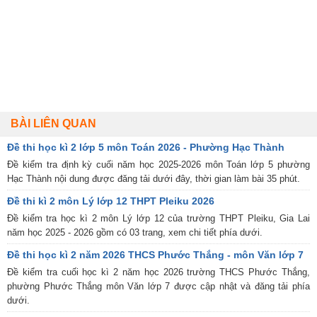
BÀI LIÊN QUAN
Đề thi học kì 2 lớp 5 môn Toán 2026 - Phường Hạc Thành
Đề kiểm tra định kỳ cuối năm học 2025-2026 môn Toán lớp 5 phường
Hạc Thành nội dung được đăng tải dưới đây, thời gian làm bài 35 phút.
Đề thi kì 2 môn Lý lớp 12 THPT Pleiku 2026
Đề kiểm tra học kì 2 môn Lý lớp 12 của trường THPT Pleiku, Gia Lai
năm học 2025 - 2026 gồm có 03 trang, xem chi tiết phía dưới.
Đề thi học kì 2 năm 2026 THCS Phước Thắng - môn Văn lớp 7
Đề kiểm tra cuối học kì 2 năm học 2026 trường THCS Phước Thắng,
phường Phước Thắng môn Văn lớp 7 được cập nhật và đăng tải phía
dưới.