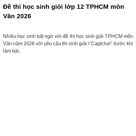
Đề thi học sinh giỏi lớp 12 TPHCM môn
Văn 2026
Nhiều học sinh bất ngờ với đề thi học sinh giỏi TPHCM môn
Văn năm 2026 với yêu cầu thí sinh giải \"Captcha\" trước khi
làm bài.