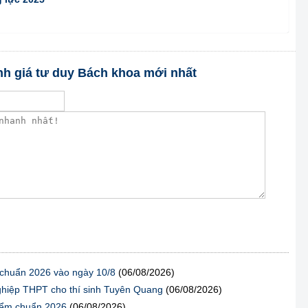
ánh giá tư duy Bách khoa mới nhất
 chuẩn 2026 vào ngày 10/8
(06/08/2026)
t nghiệp THPT cho thí sinh Tuyên Quang
(06/08/2026)
điểm chuẩn 2026
(06/08/2026)