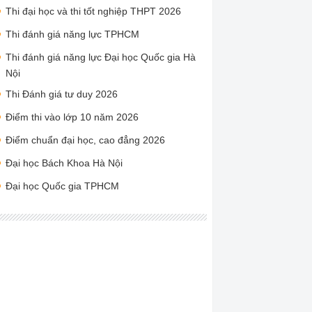
Thi đại học và thi tốt nghiệp THPT 2026
Thi đánh giá năng lực TPHCM
Thi đánh giá năng lực Đại học Quốc gia Hà
Nội
Thi Đánh giá tư duy 2026
Điểm thi vào lớp 10 năm 2026
Điểm chuẩn đại học, cao đẳng 2026
Đại học Bách Khoa Hà Nội
Đại học Quốc gia TPHCM