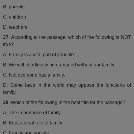
B. parents
C. children
D. teachers
37.
According to the passage, which of the following is NOT
true?
A. Family is a vital part of your life.
B. We will effortlessly be damaged without our family.
C. Not everyone has a family.
D. Some laws in the world may oppose the functions of
family.
38.
Which of the following is the best title for the passage?
A. The importance of family
B. Educational role of family
C. Family and society