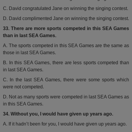
C. David congratulated Jane on winning the singing contest.
D. David complimented Jane on winning the singing contest.
33. There are more sports competed in this SEA Games
than in last SEA Games.
A. The sports competed in this SEA Games are the same as
those in last SEA Games.
B. In this SEA Games, there are less sports competed than
in last SEA Games.
C. In the last SEA Games, there were some sports which
were not competed.
D. Not as many sports were competed in last SEA Games as
in this SEA Games.
34. Without you, I would have given up years ago.
A. If it hadn’t been for you, I would have given up years ago.