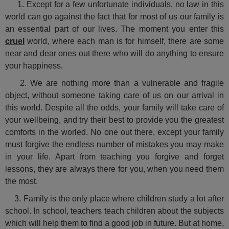
1. Except for a few unfortunate individuals, no law in this
world can go against the fact that for most of us our family is
an essential part of our lives. The moment you enter this
cruel
world, where each man is for himself, there are some
near and dear ones out there who will do anything to ensure
your happiness.
2. We are nothing more than a vulnerable and fragile
object, without someone taking care of us on our arrival in
this world. Despite all the odds, your family will take care of
your wellbeing, and try their best to provide you the greatest
comforts in the worled. No one out there, except your family
must forgive the endless number of mistakes you may make
in your life. Apart from teaching you forgive and forget
lessons, they are always there for you, when you need them
the most.
3. Family is the only place where children study a lot after
school. In school, teachers teach children about the subjects
which will help them to find a good job in future. But at home,