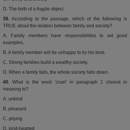
D. The birth of a fragile object
39.
According to the passage, which of the following is
TRUE about the relation between family and society?
A. Family members have responsibilities to set good
examples.
B. A family member will be unhappy to try his best.
C. Strong families build a wealthy society.
D. When a family fails, the whole society falls down.
40.
What is the word ‘cruel’ in paragraph 1 closest in
meaning to?
A. unkind
B. pleasant
C. pitying
D. kind-hearted