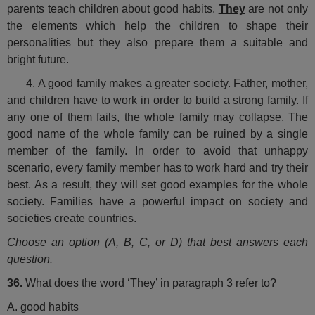
parents teach children about good habits.
They
are not only
the elements which help the children to shape their
personalities but they also prepare them a suitable and
bright future.
4. A good family makes a greater society. Father, mother,
and children have to work in order to build a strong family. If
any one of them fails, the whole family may collapse. The
good name of the whole family can be ruined by a single
member of the family. In order to avoid that unhappy
scenario, every family member has to work hard and try their
best. As a result, they will set good examples for the whole
society. Families have a powerful impact on society and
societies create countries.
Choose an option (A, B, C, or D) that best answers each
question.
36.
What does the word ‘They’ in paragraph 3 refer to?
A. good habits