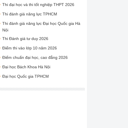
Thi đại học và thi tốt nghiệp THPT 2026
Thi đánh giá năng lực TPHCM
Thi đánh giá năng lực Đại học Quốc gia Hà
Nội
Thi Đánh giá tư duy 2026
Điểm thi vào lớp 10 năm 2026
Điểm chuẩn đại học, cao đẳng 2026
Đại học Bách Khoa Hà Nội
Đại học Quốc gia TPHCM