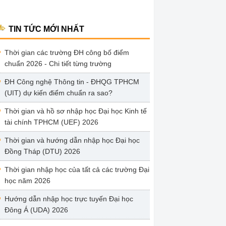
TIN TỨC MỚI NHẤT
Thời gian các trường ĐH công bố điểm
chuẩn 2026 - Chi tiết từng trường
ĐH Công nghệ Thông tin - ĐHQG TPHCM
(UIT) dự kiến điểm chuẩn ra sao?
Thời gian và hồ sơ nhập học Đại học Kinh tế
tài chính TPHCM (UEF) 2026
Thời gian và hướng dẫn nhập học Đại học
Đồng Tháp (DTU) 2026
Thời gian nhập học của tất cả các trường Đại
học năm 2026
Hướng dẫn nhập học trực tuyến Đại học
Đông Á (UDA) 2026