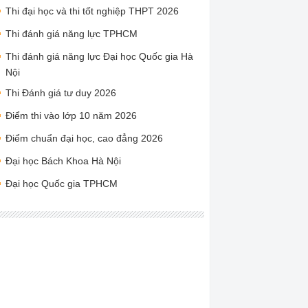
Thi đại học và thi tốt nghiệp THPT 2026
Thi đánh giá năng lực TPHCM
Thi đánh giá năng lực Đại học Quốc gia Hà
Nội
Thi Đánh giá tư duy 2026
Điểm thi vào lớp 10 năm 2026
Điểm chuẩn đại học, cao đẳng 2026
Đại học Bách Khoa Hà Nội
Đại học Quốc gia TPHCM