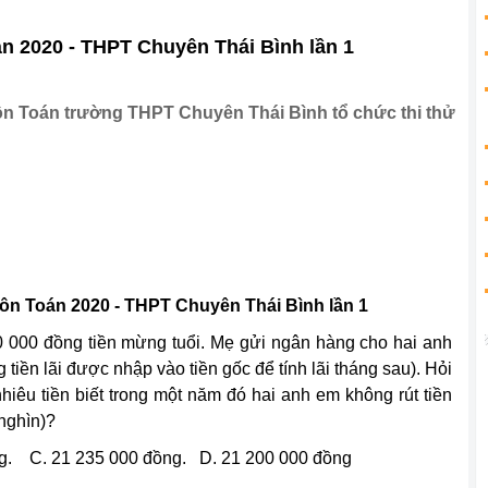
n 2020 - THPT Chuyên Thái Bình lần 1
n Toán trường THPT Chuyên Thái Bình tổ chức thi thử
ôn Toán 2020 - THPT Chuyên Thái Bình lần 1
0 000 đồng tiền mừng tuổi. Mẹ gửi ngân hàng cho hai anh
 tiền lãi được nhập vào tiền gốc để tính lãi tháng sau). Hỏi
êu tiền biết trong một năm đó hai anh em không rút tiền
 nghìn)?
ng. C. 21 235 000 đồng. D. 21 200 000 đồng