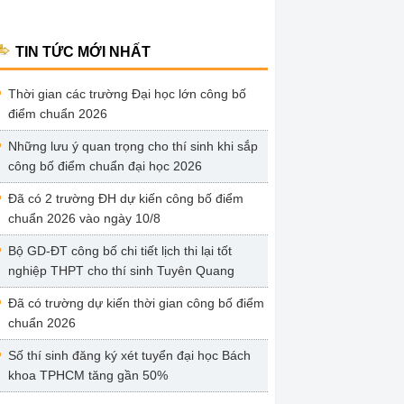
TIN TỨC MỚI NHẤT
Thời gian các trường Đại học lớn công bố
điểm chuẩn 2026
Những lưu ý quan trọng cho thí sinh khi sắp
công bố điểm chuẩn đại học 2026
Đã có 2 trường ĐH dự kiến công bố điểm
chuẩn 2026 vào ngày 10/8
Bộ GD-ĐT công bố chi tiết lịch thi lại tốt
nghiệp THPT cho thí sinh Tuyên Quang
Đã có trường dự kiến thời gian công bố điểm
chuẩn 2026
Số thí sinh đăng ký xét tuyển đại học Bách
khoa TPHCM tăng gần 50%