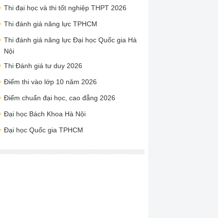
Thi đại học và thi tốt nghiệp THPT 2026
Thi đánh giá năng lực TPHCM
Thi đánh giá năng lực Đại học Quốc gia Hà
Nội
Thi Đánh giá tư duy 2026
Điểm thi vào lớp 10 năm 2026
Điểm chuẩn đại học, cao đẳng 2026
Đại học Bách Khoa Hà Nội
Đại học Quốc gia TPHCM