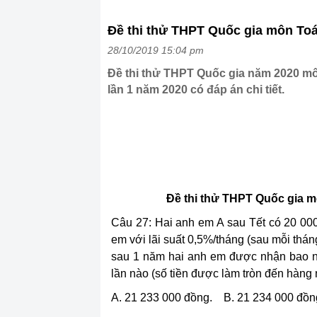
Đề thi thử THPT Quốc gia môn Toá
28/10/2019 15:04 pm
Đề thi thử THPT Quốc gia năm 2020 mô
lần 1 năm 2020 có đáp án chi tiết.
Đề thi thử THPT Quốc gia m
Câu 27: Hai anh em A sau Tết có 20 00
em với lãi suất 0,5%/tháng (sau mỗi tháng
sau 1 năm hai anh em được nhận bao nhi
lần nào (số tiền được làm tròn đến hàng
A. 21 233 000 đồng. B. 21 234 000 đồ