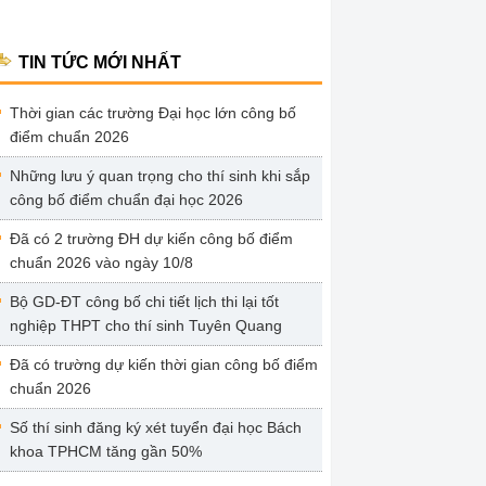
TIN TỨC MỚI NHẤT
Thời gian các trường Đại học lớn công bố
điểm chuẩn 2026
Những lưu ý quan trọng cho thí sinh khi sắp
công bố điểm chuẩn đại học 2026
Đã có 2 trường ĐH dự kiến công bố điểm
chuẩn 2026 vào ngày 10/8
Bộ GD-ĐT công bố chi tiết lịch thi lại tốt
nghiệp THPT cho thí sinh Tuyên Quang
Đã có trường dự kiến thời gian công bố điểm
chuẩn 2026
Số thí sinh đăng ký xét tuyển đại học Bách
khoa TPHCM tăng gần 50%