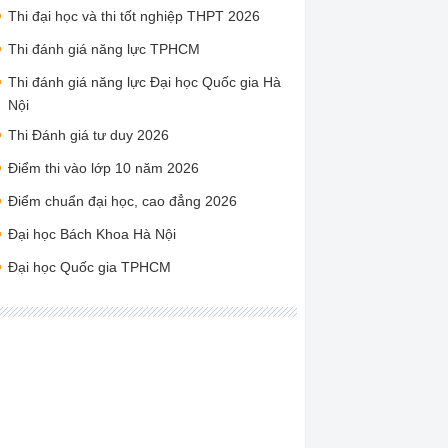
Thi đại học và thi tốt nghiệp THPT 2026
Thi đánh giá năng lực TPHCM
Thi đánh giá năng lực Đại học Quốc gia Hà
Nội
Thi Đánh giá tư duy 2026
Điểm thi vào lớp 10 năm 2026
Điểm chuẩn đại học, cao đẳng 2026
Đại học Bách Khoa Hà Nội
Đại học Quốc gia TPHCM