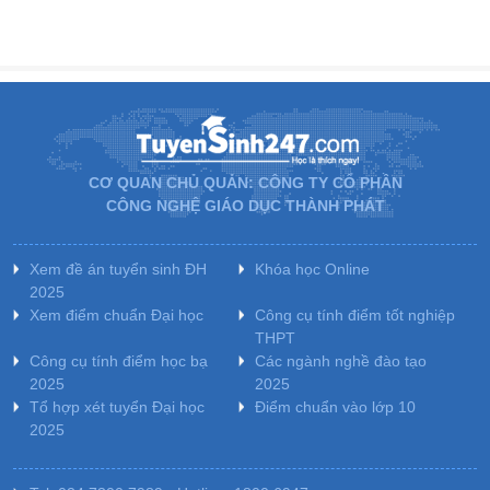
CƠ QUAN CHỦ QUẢN: CÔNG TY CỔ PHẦN
CÔNG NGHỆ GIÁO DỤC THÀNH PHÁT
Xem đề án tuyển sinh ĐH
Khóa học Online
2025
Xem điểm chuẩn Đại học
Công cụ tính điểm tốt nghiệp
THPT
Công cụ tính điểm học bạ
Các ngành nghề đào tạo
2025
2025
Tổ hợp xét tuyển Đại học
Điểm chuẩn vào lớp 10
2025