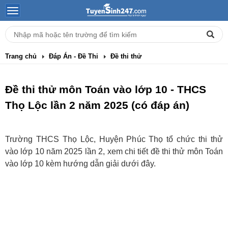
Trang chủ
Đáp Án - Đề Thi
Đề thi thử
Đề thi thử môn Toán vào lớp 10 - THCS
Thọ Lộc lần 2 năm 2025 (có đáp án)
Trường THCS Thọ Lộc, Huyện Phúc Thọ tổ chức thi thử
vào lớp 10 năm 2025 lần 2, xem chi tiết đề thi thử môn Toán
vào lớp 10 kèm hướng dẫn giải dưới đây.