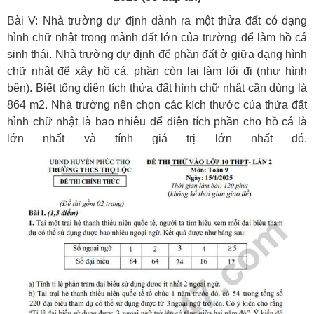
Bài V:
Nhà trường dự định dành ra một thửa đất có dạng
hình chữ nhật trong mảnh đất lớn
của trường để làm hồ cá
sinh thái. Nhà trường dự định để phần đất ở giữa dạng hình
chữ nhật để xây hồ cá, phần còn lại làm lối đi (như hình
bên). Biết tổng diện tích thửa đất hình chữ nhật cần dùng là
864 m2. Nhà trường nên chọn các kích thước của thửa đất
hình chữ nhật là bao nhiêu để diện tích phần cho hồ cá là
lớn nhất và tính giá trị lớn nhất đó.