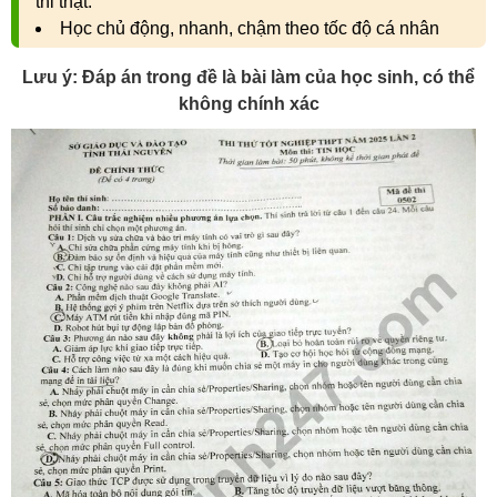
thi thật.
Học chủ động, nhanh, chậm theo tốc độ cá nhân
Lưu ý: Đáp án trong đề là bài làm của học sinh, có thể
không chính xác