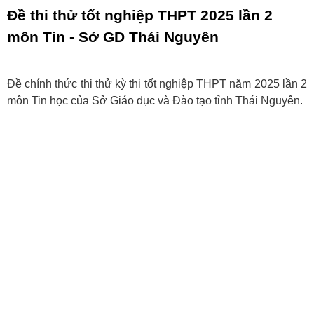
Đề thi thử tốt nghiệp THPT 2025 lần 2
môn Tin - Sở GD Thái Nguyên
Đề chính thức thi thử kỳ thi tốt nghiệp THPT năm 2025 lần 2
môn Tin học của Sở Giáo dục và Đào tạo tỉnh Thái Nguyên.