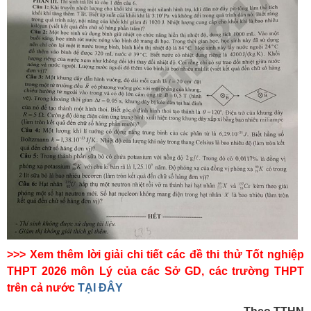
>>> Xem thêm lời giải chi tiết các đề thi thử Tốt nghiệp
THPT 2026 môn Lý của các Sở GD, các trường THPT
trên cả nước
TẠI ĐÂY