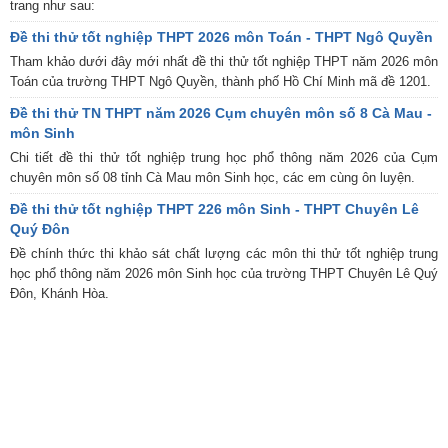
trang như sau:
Đề thi thử tốt nghiệp THPT 2026 môn Toán - THPT Ngô Quyền
Tham khảo dưới đây mới nhất đề thi thử tốt nghiệp THPT năm 2026 môn
Toán của trường THPT Ngô Quyền, thành phố Hồ Chí Minh mã đề 1201.
Đề thi thử TN THPT năm 2026 Cụm chuyên môn số 8 Cà Mau -
môn Sinh
Chi tiết đề thi thử tốt nghiệp trung học phổ thông năm 2026 của Cụm
chuyên môn số 08 tỉnh Cà Mau môn Sinh học, các em cùng ôn luyện.
Đề thi thử tốt nghiệp THPT 226 môn Sinh - THPT Chuyên Lê
Quý Đôn
Đề chính thức thi khảo sát chất lượng các môn thi thử tốt nghiệp trung
học phổ thông năm 2026 môn Sinh học của trường THPT Chuyên Lê Quý
Đôn, Khánh Hòa.