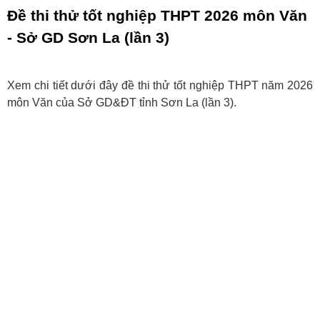
Đề thi thử tốt nghiệp THPT 2026 môn Văn
- Sở GD Sơn La (lần 3)
Xem chi tiết dưới đây đề thi thử tốt nghiệp THPT năm 2026
môn Văn của Sở GD&ĐT tỉnh Sơn La (lần 3).