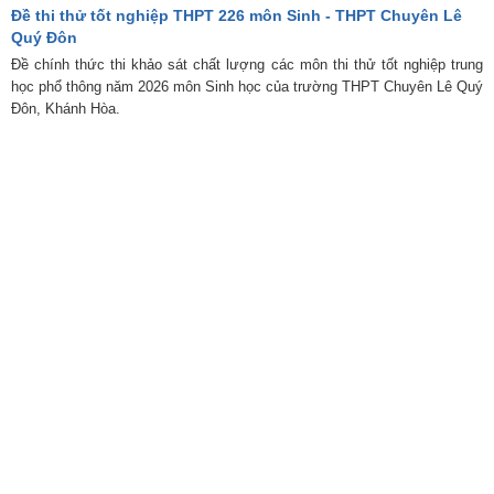
Đề thi thử tốt nghiệp THPT 226 môn Sinh - THPT Chuyên Lê
Quý Đôn
Đề chính thức thi khảo sát chất lượng các môn thi thử tốt nghiệp trung
học phổ thông năm 2026 môn Sinh học của trường THPT Chuyên Lê Quý
Đôn, Khánh Hòa.