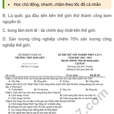
Học chủ động, nhanh, chậm theo tốc độ cá nhân
B. Là quốc gia đầu tiên trên thế giới thử thành công bom
nguyên tử.
C. trung tâm kinh tế - tài chính duy nhất trên thế giới.
D. Sản lượng công nghiệp chiếm 70% sản lượng công
nghiệp thế giới.