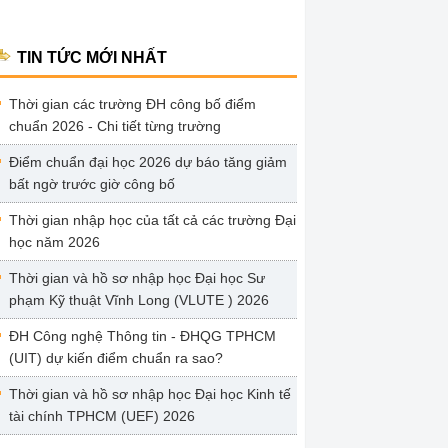
TIN TỨC MỚI NHẤT
Thời gian các trường ĐH công bố điểm
chuẩn 2026 - Chi tiết từng trường
Điểm chuẩn đại học 2026 dự báo tăng giảm
bất ngờ trước giờ công bố
Thời gian nhập học của tất cả các trường Đại
học năm 2026
Thời gian và hồ sơ nhập học Đại học Sư
phạm Kỹ thuật Vĩnh Long (VLUTE ) 2026
ĐH Công nghệ Thông tin - ĐHQG TPHCM
(UIT) dự kiến điểm chuẩn ra sao?
Thời gian và hồ sơ nhập học Đại học Kinh tế
tài chính TPHCM (UEF) 2026