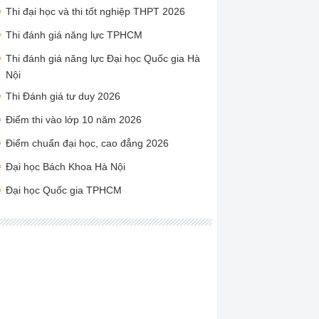
Thi đại học và thi tốt nghiệp THPT 2026
Thi đánh giá năng lực TPHCM
Thi đánh giá năng lực Đại học Quốc gia Hà
Nội
Thi Đánh giá tư duy 2026
Điểm thi vào lớp 10 năm 2026
Điểm chuẩn đại học, cao đẳng 2026
Đại học Bách Khoa Hà Nội
Đại học Quốc gia TPHCM