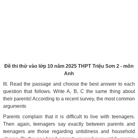
Đề thi thử vào lớp 10 năm 2025 THPT Triệu Sơn 2 - môn
Anh
III. Read the passage and choose the best answer to each
question that follows. Write A, B, C the same thing about
their parents! According to a recent survey, the most common
arguments
Parents complain that it is difficult to live with teenagers.
Then again, teenagers say exactly between parents and
teenagers are those regarding untidiness and household