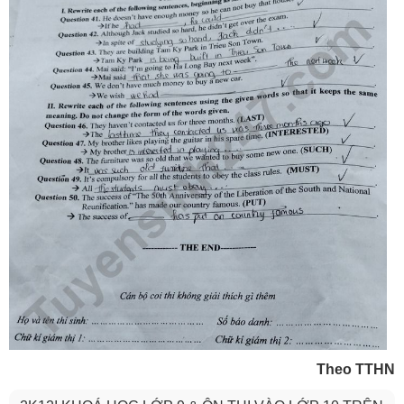
Theo TTHN