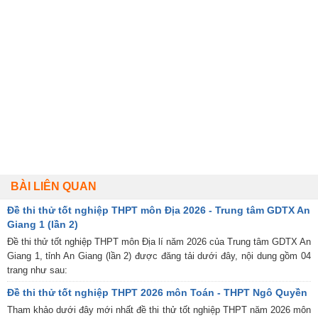
BÀI LIÊN QUAN
Đề thi thử tốt nghiệp THPT môn Địa 2026 - Trung tâm GDTX An
Giang 1 (lần 2)
Đề thi thử tốt nghiệp THPT môn Địa lí năm 2026 của Trung tâm GDTX An
Giang 1, tỉnh An Giang (lần 2) được đăng tải dưới đây, nội dung gồm 04
trang như sau:
Đề thi thử tốt nghiệp THPT 2026 môn Toán - THPT Ngô Quyền
Tham khảo dưới đây mới nhất đề thi thử tốt nghiệp THPT năm 2026 môn