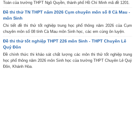
Toán của trường THPT Ngô Quyền, thành phố Hồ Chí Minh mã đề 1201.
Đề thi thử TN THPT năm 2026 Cụm chuyên môn số 8 Cà Mau -
môn Sinh
Chi tiết đề thi thử tốt nghiệp trung học phổ thông năm 2026 của Cụm
chuyên môn số 08 tỉnh Cà Mau môn Sinh học, các em cùng ôn luyện.
Đề thi thử tốt nghiệp THPT 226 môn Sinh - THPT Chuyên Lê
Quý Đôn
Đề chính thức thi khảo sát chất lượng các môn thi thử tốt nghiệp trung
học phổ thông năm 2026 môn Sinh học của trường THPT Chuyên Lê Quý
Đôn, Khánh Hòa.