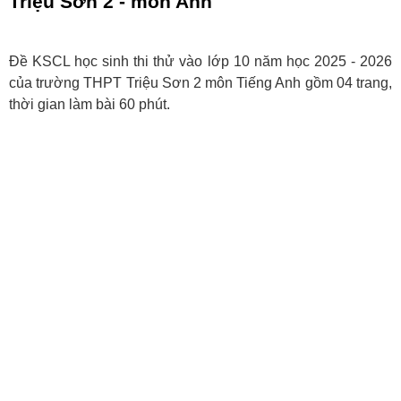
Triệu Sơn 2 - môn Anh
Đề KSCL học sinh thi thử vào lớp 10 năm học 2025 - 2026
của trường THPT Triệu Sơn 2 môn Tiếng Anh gồm 04 trang,
thời gian làm bài 60 phút.