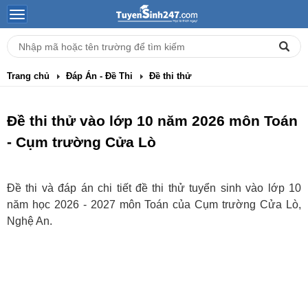
Trang chủ
Đáp Án - Đề Thi
Đề thi thử
Đề thi thử vào lớp 10 năm 2026 môn Toán
- Cụm trường Cửa Lò
Đề thi và đáp án chi tiết đề thi thử tuyển sinh vào lớp 10
năm học 2026 - 2027 môn Toán của Cụm trường Cửa Lò,
Nghệ An.