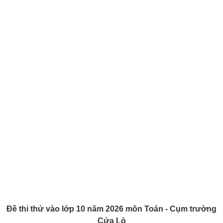
Đề thi thử vào lớp 10 năm 2026 môn Toán - Cụm trường
Cửa Lò