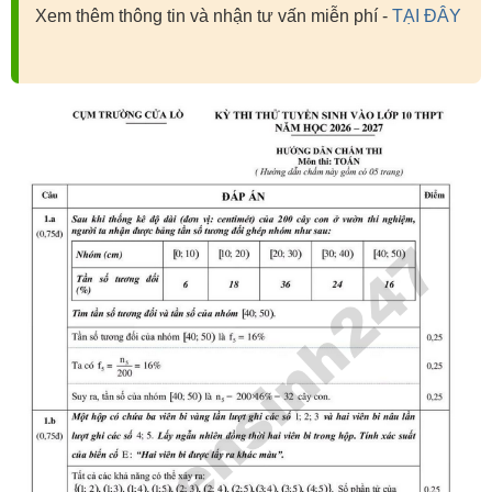
Xem thêm thông tin và nhận tư vấn miễn phí -
TẠI ĐÂY