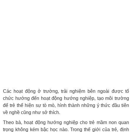
Các hoạt động ở trường, trải nghiệm bên ngoài được tổ
chức hướng đến hoạt động hướng nghiệp, tạo môi trường
để trẻ thể hiện sự tò mò, hình thành những ý thức đầu tiên
về nghề cũng như sở thích.
Theo bà, hoạt động hướng nghiệp cho trẻ mầm non quan
trọng không kém bậc học nào. Trong thế giới của trẻ, định