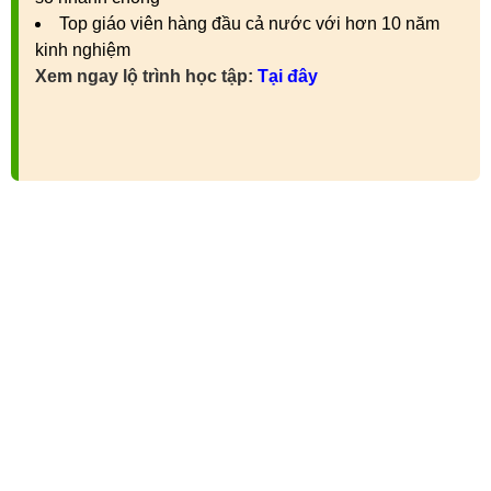
Top giáo viên hàng đầu cả nước với hơn 10 năm
kinh nghiệm
Xem ngay lộ trình học tập:
Tại đây