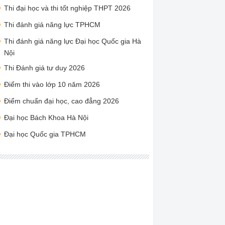
Thi đại học và thi tốt nghiệp THPT 2026
Thi đánh giá năng lực TPHCM
Thi đánh giá năng lực Đại học Quốc gia Hà
Nội
Thi Đánh giá tư duy 2026
Điểm thi vào lớp 10 năm 2026
Điểm chuẩn đại học, cao đẳng 2026
Đại học Bách Khoa Hà Nội
Đại học Quốc gia TPHCM