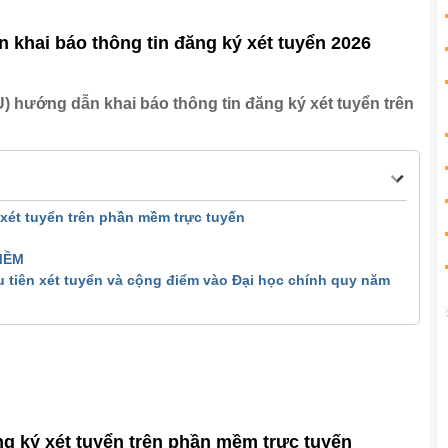
khai báo thông tin đăng ký xét tuyển 2026
hướng dẫn khai báo thông tin đăng ký xét tuyển trên
xét tuyển trên phần mềm trực tuyến
MỀM
 tiên xét tuyển và cộng điểm vào Đại học chính quy năm
g ký xét tuyển trên phần mềm trực tuyến