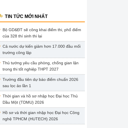
TIN TỨC MỚI NHẤT
Bộ GD&ĐT sẽ công khai điểm thi, phổ điểm
của 328 thí sinh thi lại
Cả nước dự kiến giảm hơn 17.000 đầu mối
trường công lập
Thủ tướng yêu cầu phòng, chống gian lận
trong thi tốt nghiệp THPT 2027
Trường đầu tiên dự báo điểm chuẩn 2026
sau lọc ảo lần 1
Thời gian và hồ sơ nhập học Đại học Thủ
Dầu Một (TDMU) 2026
Hồ sơ và thời gian nhập học Đại học Công
nghệ TPHCM (HUTECH) 2026