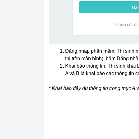
Đăng nhập phần mềm: Thí sinh n
thị trên màn hình), bấm
Đăng nhậ
Khai báo thông tin: Thí sinh khai
A và B là khai báo các thông tin cá
* Khai báo đầy đủ thông tin trong mục A
v